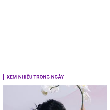
XEM NHIỀU TRONG NGÀY