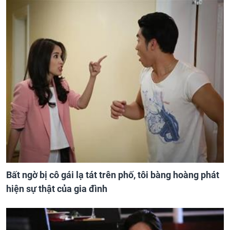
Bất ngờ bị cô gái lạ tát trên phố, tôi bàng hoàng phát
hiện sự thật của gia đình