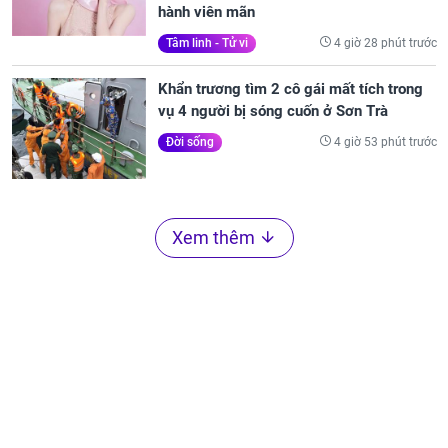
hành viên mãn
4 giờ 28 phút trước
Tâm linh - Tử vi
Khẩn trương tìm 2 cô gái mất tích trong
vụ 4 người bị sóng cuốn ở Sơn Trà
4 giờ 53 phút trước
Đời sống
Xem thêm