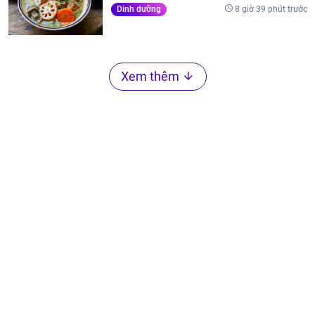
8 giờ 39 phút trước
Dinh dưỡng
Xem thêm