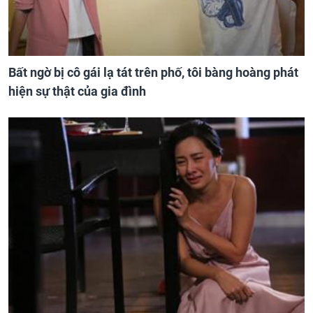
Bất ngờ bị cô gái lạ tát trên phố, tôi bàng hoàng phát
hiện sự thật của gia đình