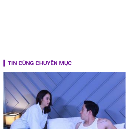
TIN CÙNG CHUYÊN MỤC