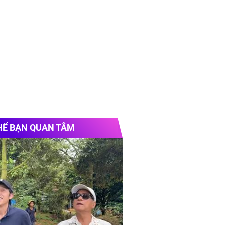
HỂ BẠN QUAN TÂM