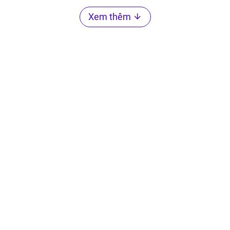
Xem thêm