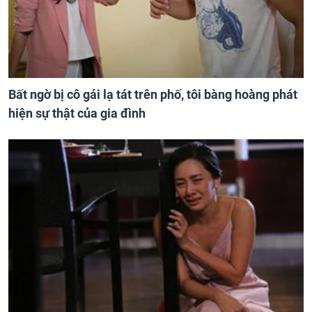
Bất ngờ bị cô gái lạ tát trên phố, tôi bàng hoàng phát
hiện sự thật của gia đình