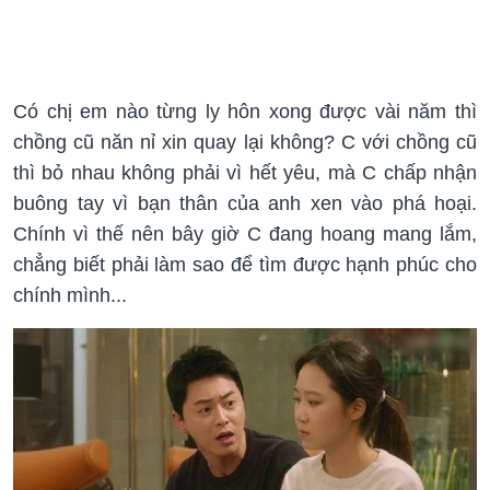
Có chị em nào từng ly hôn xong được vài năm thì
chồng cũ năn nỉ xin quay lại không? C với chồng cũ
thì bỏ nhau không phải vì hết yêu, mà C chấp nhận
buông tay vì bạn thân của anh xen vào phá hoại.
Chính vì thế nên bây giờ C đang hoang mang lắm,
chẳng biết phải làm sao để tìm được hạnh phúc cho
chính mình...