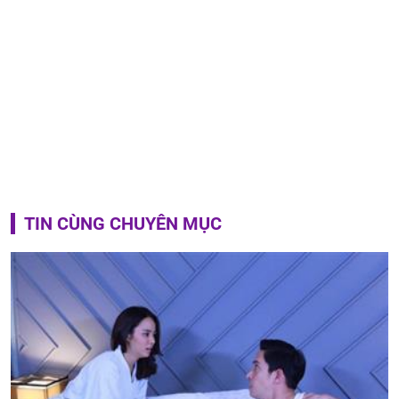
TIN CÙNG CHUYÊN MỤC