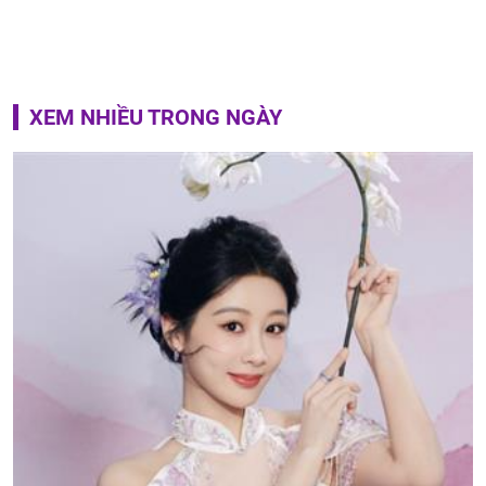
XEM NHIỀU TRONG NGÀY