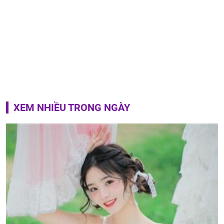
XEM NHIỀU TRONG NGÀY