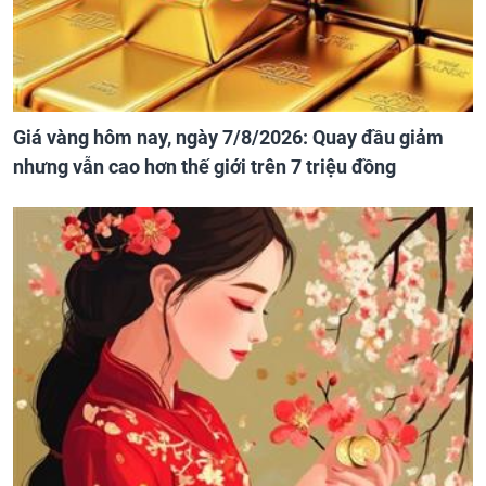
Giá vàng hôm nay, ngày 7/8/2026: Quay đầu giảm
nhưng vẫn cao hơn thế giới trên 7 triệu đồng