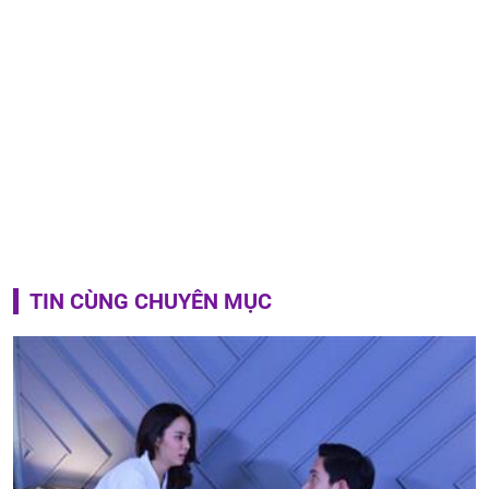
TIN CÙNG CHUYÊN MỤC