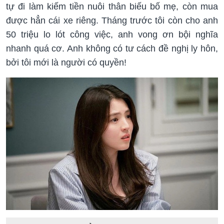
tự đi làm kiếm tiền nuôi thân biếu bố mẹ, còn mua
được hẳn cái xe riêng. Tháng trước tôi còn cho anh
50 triệu lo lót công việc, anh vong ơn bội nghĩa
nhanh quá cơ. Anh không có tư cách đề nghị ly hôn,
bởi tôi mới là người có quyền!