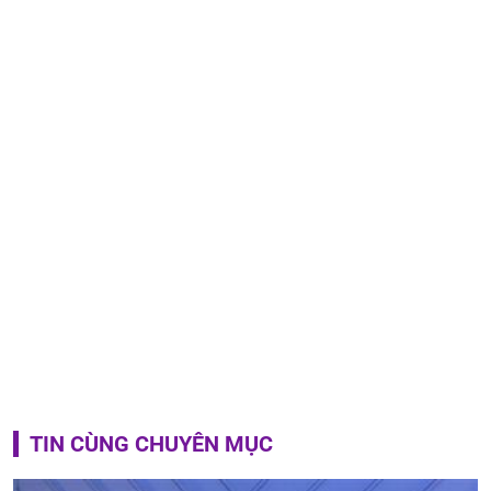
TIN CÙNG CHUYÊN MỤC