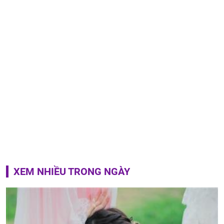
XEM NHIỀU TRONG NGÀY