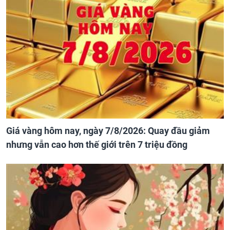
Giá vàng hôm nay, ngày 7/8/2026: Quay đầu giảm
nhưng vẫn cao hơn thế giới trên 7 triệu đồng