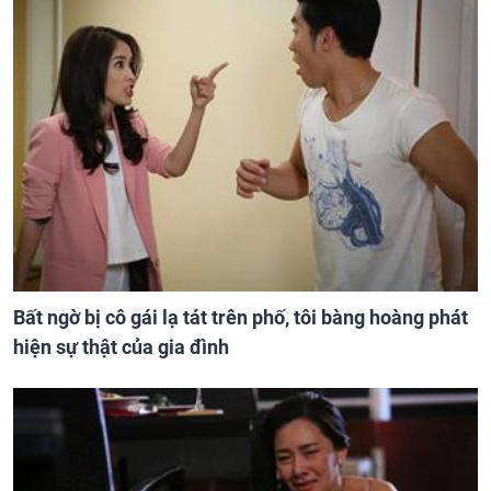
Bất ngờ bị cô gái lạ tát trên phố, tôi bàng hoàng phát
hiện sự thật của gia đình