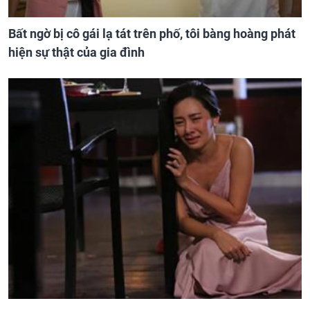
Bất ngờ bị cô gái lạ tát trên phố, tôi bàng hoàng phát
hiện sự thật của gia đình