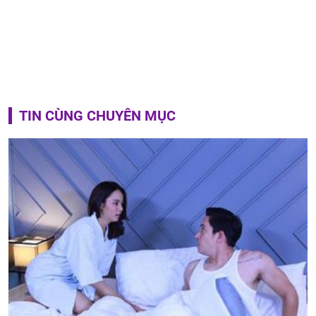
TIN CÙNG CHUYÊN MỤC