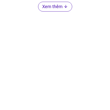
Xem thêm