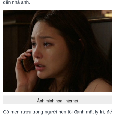
đến nhà anh.
Ảnh minh họa: Internet
Có men rượu trong người nên tôi đánh mất lý trí, để