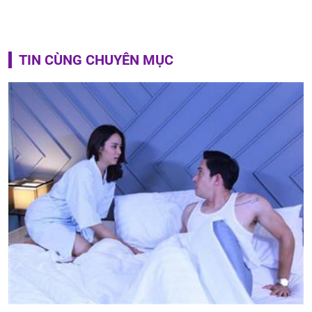
TIN CÙNG CHUYÊN MỤC