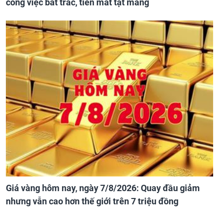
công việc bất trắc, tiền mất tật mang
Giá vàng hôm nay, ngày 7/8/2026: Quay đầu giảm
nhưng vẫn cao hơn thế giới trên 7 triệu đồng