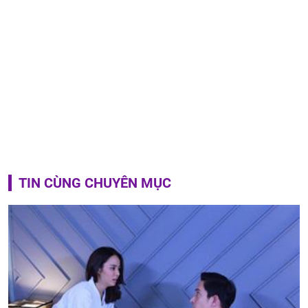
TIN CÙNG CHUYÊN MỤC