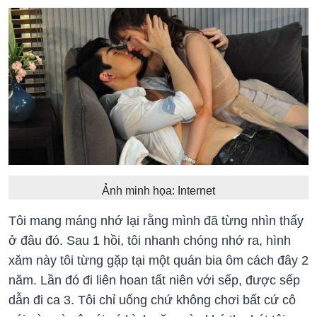
Ảnh minh họa: Internet
Tôi mang máng nhớ lại rằng mình đã từng nhìn thấy
ở đâu đó. Sau 1 hồi, tôi nhanh chóng nhớ ra, hình
xăm này tôi từng gặp tại một quán bia ôm cách đây 2
năm. Lần đó đi liên hoan tất niên với sếp, được sếp
dẫn đi ca 3. Tôi chỉ uống chứ không chơi bất cứ cô