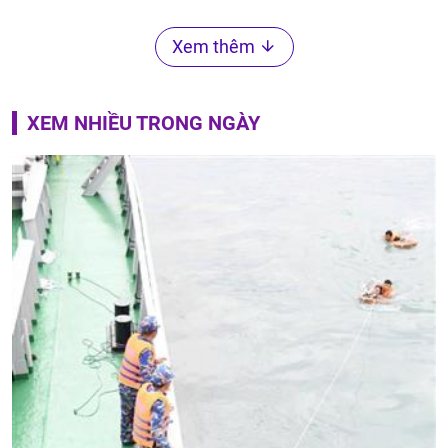
Xem thêm
XEM NHIỀU TRONG NGÀY