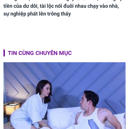
tiền của dư dôi, tài lộc nối đuôi nhau chạy vào nhà,
sự nghiệp phất lên trông thấy
TIN CÙNG CHUYÊN MỤC