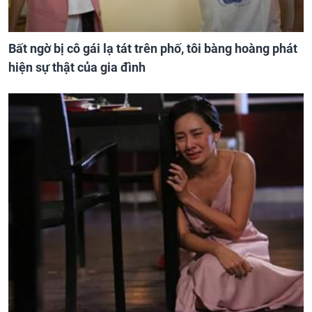
Bất ngờ bị cô gái lạ tát trên phố, tôi bàng hoàng phát
hiện sự thật của gia đình