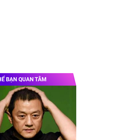
HỂ BẠN QUAN TÂM