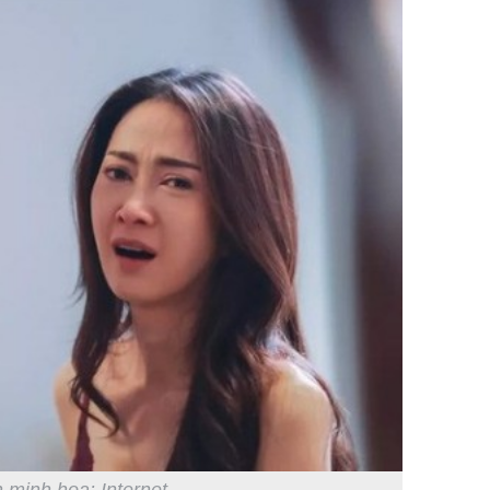
 minh họa: Internet