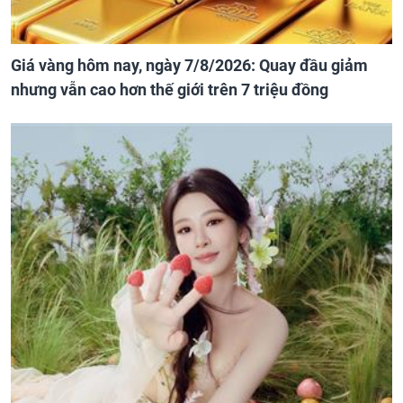
Giá vàng hôm nay, ngày 7/8/2026: Quay đầu giảm
nhưng vẫn cao hơn thế giới trên 7 triệu đồng