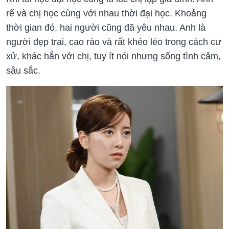
rể và chị học cùng với nhau thời đại học. Khoảng
thời gian đó, hai người cũng đã yêu nhau. Anh là
người đẹp trai, cao ráo và rất khéo léo trong cách cư
xử, khác hẳn với chị, tuy ít nói nhưng sống tình cảm,
sâu sắc.