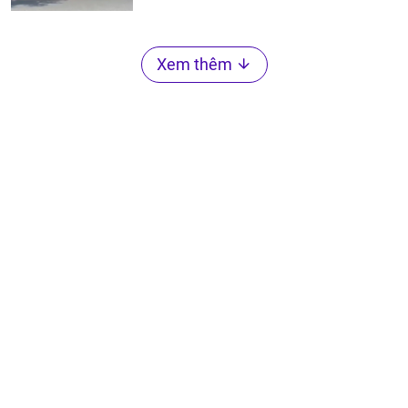
Xem thêm