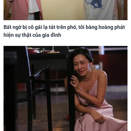
Bất ngờ bị cô gái lạ tát trên phố, tôi bàng hoàng phát
hiện sự thật của gia đình