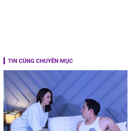
TIN CÙNG CHUYÊN MỤC