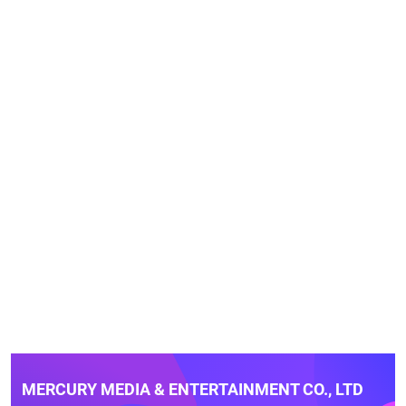
MERCURY MEDIA & ENTERTAINMENT CO., LTD