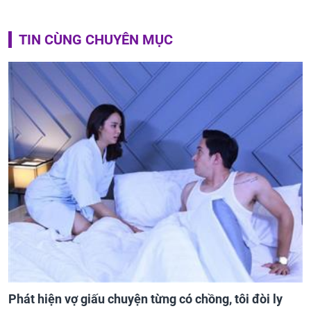
TIN CÙNG CHUYÊN MỤC
Phát hiện vợ giấu chuyện từng có chồng, tôi đòi ly