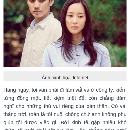
Ảnh minh họa: Internet
Hàng ngày, tôi vẫn phải đi làm vất vả ở công ty, kiếm
từng đồng một, tiết kiệm triệt để, còn chẳng dám
nghĩ cho những thú vui riêng của bản thân. Có vài
tháng trời, toàn là tôi nuôi chồng chứ anh không phụ
giúp tôi được việc gì. Bởi kinh tế gặp nhiều khó