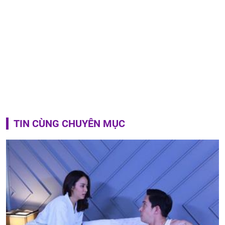
TIN CÙNG CHUYÊN MỤC