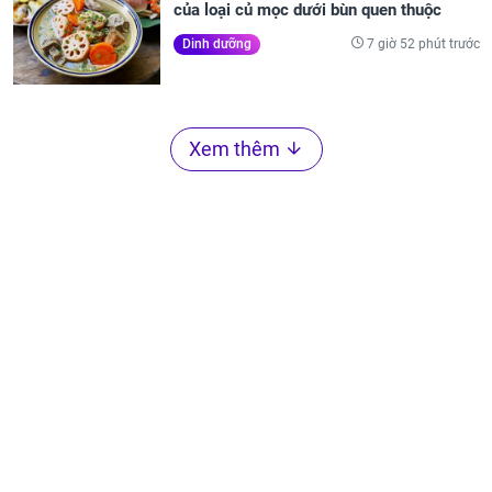
của loại củ mọc dưới bùn quen thuộc
7 giờ 52 phút trước
Dinh dưỡng
Xem thêm