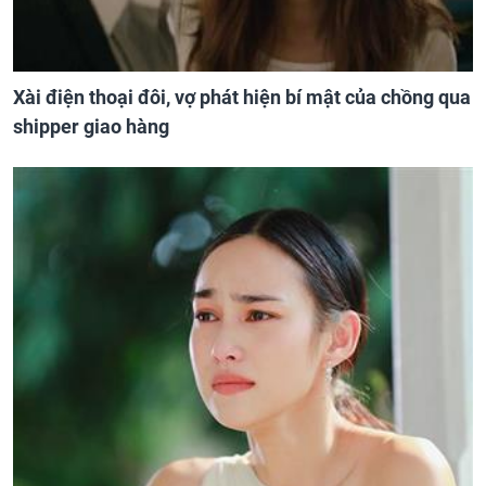
Xài điện thoại đôi, vợ phát hiện bí mật của chồng qua
shipper giao hàng