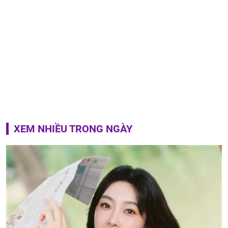
XEM NHIỀU TRONG NGÀY