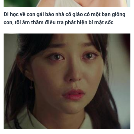
Đi học về con gái bảo nhà cô giáo có một bạn giống
con, tôi âm thầm điều tra phát hiện bí mật sốc