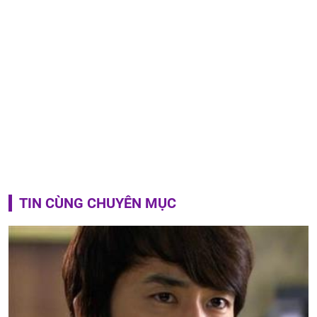
TIN CÙNG CHUYÊN MỤC