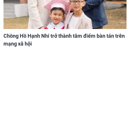
Chồng Hồ Hạnh Nhi trở thành tâm điểm bàn tán trên
mạng xã hội