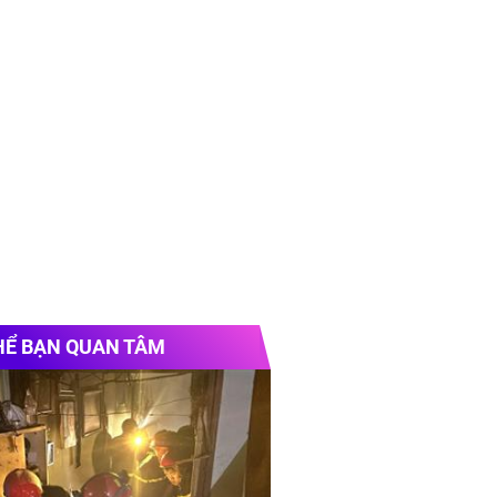
HỂ BẠN QUAN TÂM