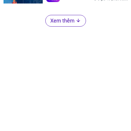
Xem thêm