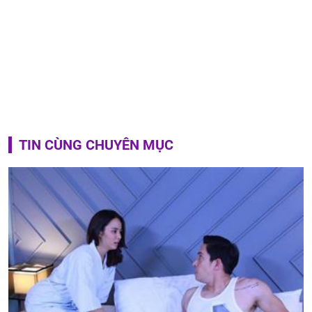
TIN CÙNG CHUYÊN MỤC