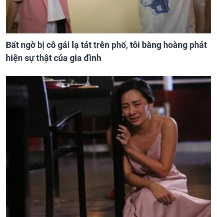
Bất ngờ bị cô gái lạ tát trên phố, tôi bàng hoàng phát
hiện sự thật của gia đình