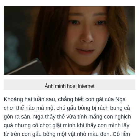
Ảnh minh họa: Internet
Khoảng hai tuần sau, chẳng biết con gái của Nga
chơi thế nào mà một chú gấu bông bị rách bung cả
gòn ra sàn. Nga thấy thế vừa tính mắng con nghịch
quá nhưng cô chợt giật mình khi thấy con mình lấy
từ trên con gấu bông một vật nhỏ màu đen. Cô liền