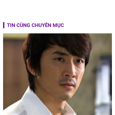
TIN CÙNG CHUYÊN MỤC