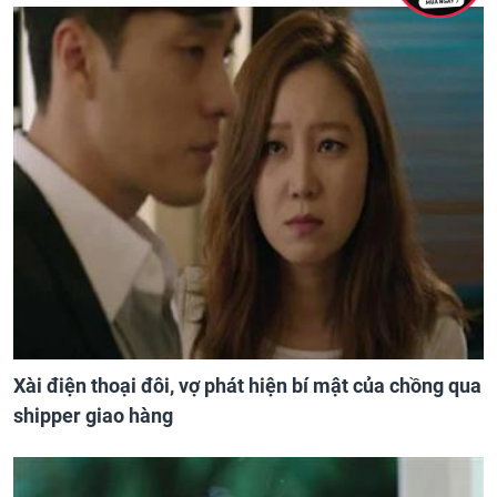
Xài điện thoại đôi, vợ phát hiện bí mật của chồng qua
shipper giao hàng