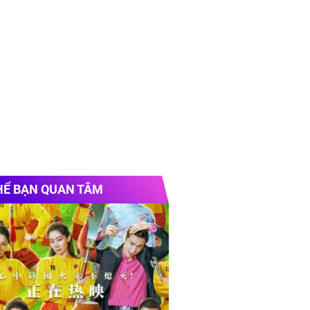
HỂ BẠN QUAN TÂM