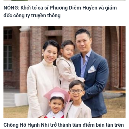
NÓNG: Khởi tố ca sĩ Phương Diễm Huyền và giám
đốc công ty truyền thông
Chồng Hồ Hạnh Nhi trở thành tâm điểm bàn tán trên