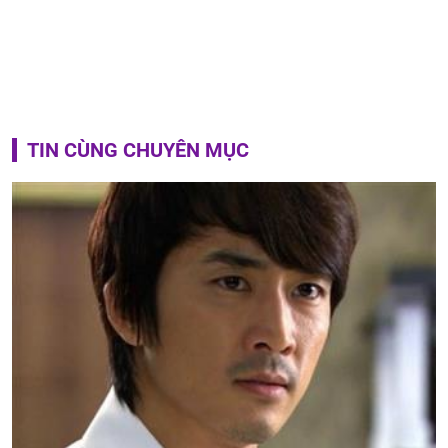
TIN CÙNG CHUYÊN MỤC