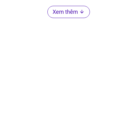
Xem thêm