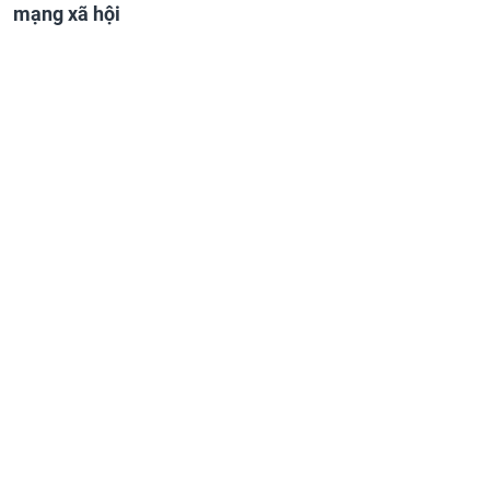
mạng xã hội