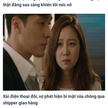
thật đằng sau càng khiến tôi nức nở
Xài điện thoại đôi, vợ phát hiện bí mật của chồng qua
shipper giao hàng