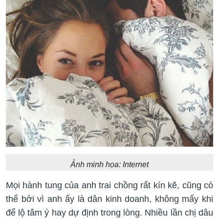
Ảnh minh họa: Internet
Mọi hành tung của anh trai chồng rất kín kẽ, cũng có
thể bởi vì anh ấy là dân kinh doanh, không mấy khi
để lộ tâm ý hay dự định trong lòng. Nhiều lần chị dâu