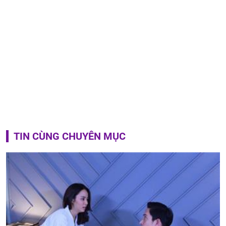
TIN CÙNG CHUYÊN MỤC