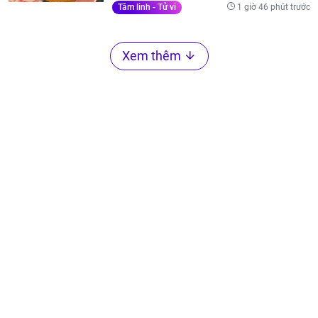
1 giờ 46 phút trước
Tâm linh - Tử vi
Xem thêm