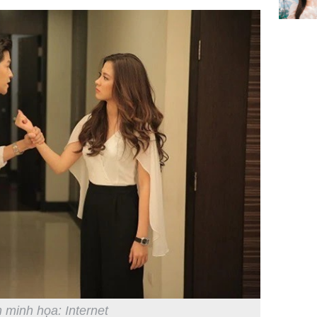
 minh họa: Internet