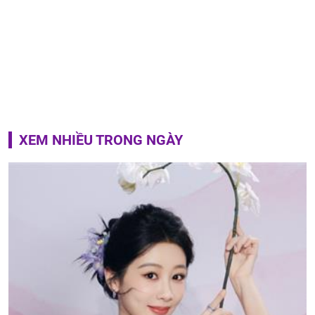
XEM NHIỀU TRONG NGÀY