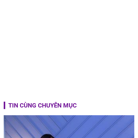
TIN CÙNG CHUYÊN MỤC