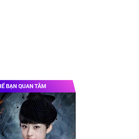
HỂ BẠN QUAN TÂM