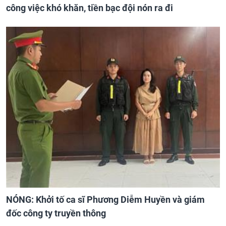
công việc khó khăn, tiền bạc đội nón ra đi
NÓNG: Khởi tố ca sĩ Phương Diễm Huyền và giám
đốc công ty truyền thông