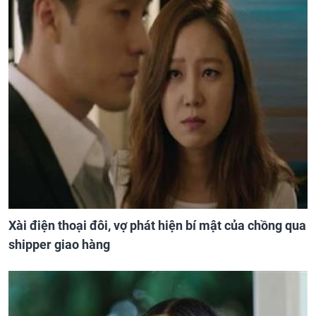
Xài điện thoại đôi, vợ phát hiện bí mật của chồng qua
shipper giao hàng