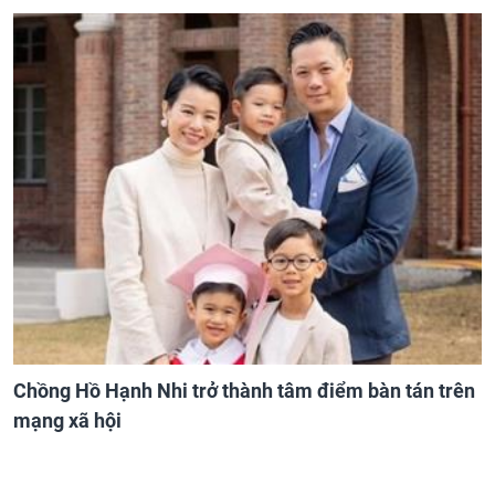
Chồng Hồ Hạnh Nhi trở thành tâm điểm bàn tán trên
mạng xã hội