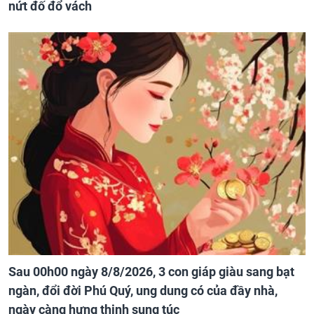
nứt đố đổ vách
Sau 00h00 ngày 8/8/2026, 3 con giáp giàu sang bạt
ngàn, đổi đời Phú Quý, ung dung có của đầy nhà,
ngày càng hưng thịnh sung túc