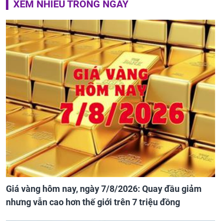
XEM NHIỀU TRONG NGÀY
Giá vàng hôm nay, ngày 7/8/2026: Quay đầu giảm
nhưng vẫn cao hơn thế giới trên 7 triệu đồng