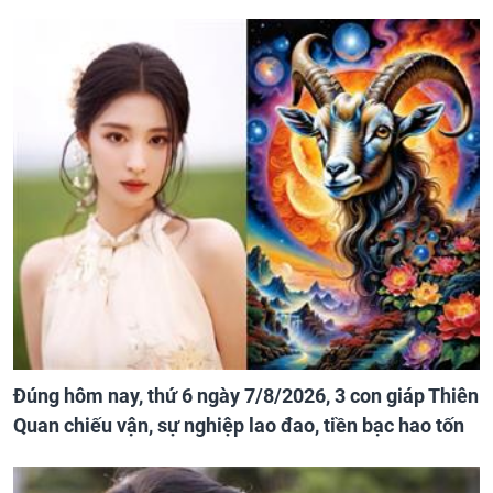
Đúng hôm nay, thứ 6 ngày 7/8/2026, 3 con giáp Thiên
Quan chiếu vận, sự nghiệp lao đao, tiền bạc hao tốn