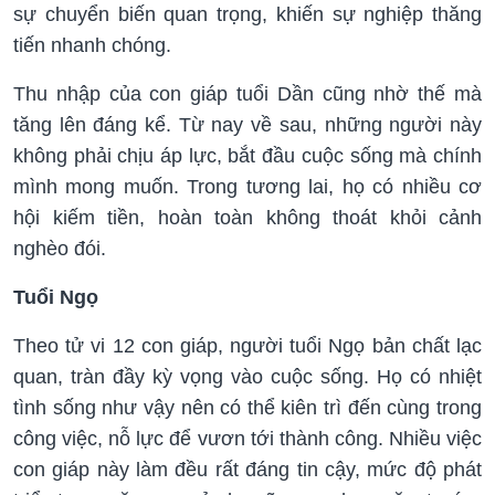
sự chuyển biến quan trọng, khiến sự nghiệp thăng
tiến nhanh chóng.
Thu nhập của con giáp tuổi Dần cũng nhờ thế mà
tăng lên đáng kể. Từ nay về sau, những người này
không phải chịu áp lực, bắt đầu cuộc sống mà chính
mình mong muốn. Trong tương lai, họ có nhiều cơ
hội kiếm tiền, hoàn toàn không thoát khỏi cảnh
nghèo đói.
Tuổi Ngọ
Theo tử vi 12 con giáp, người tuổi Ngọ bản chất lạc
quan, tràn đầy kỳ vọng vào cuộc sống. Họ có nhiệt
tình sống như vậy nên có thể kiên trì đến cùng trong
công việc, nỗ lực để vươn tới thành công. Nhiều việc
con giáp này làm đều rất đáng tin cậy, mức độ phát