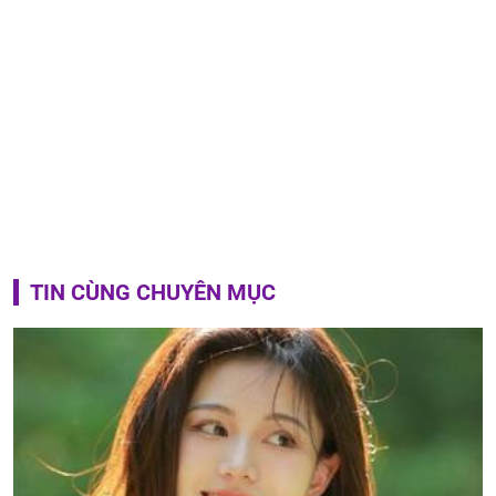
TIN CÙNG CHUYÊN MỤC