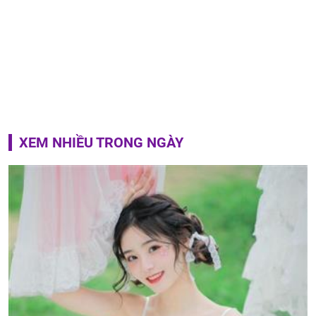
XEM NHIỀU TRONG NGÀY