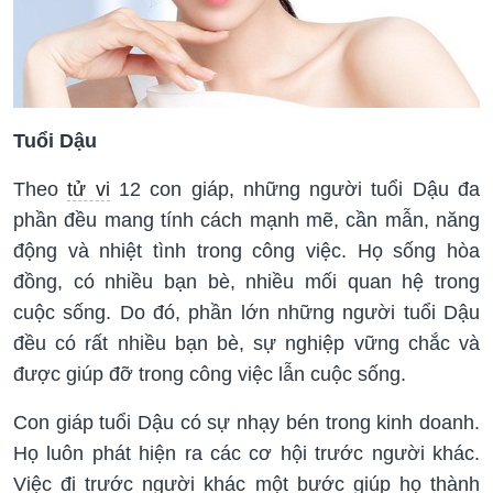
Tuổi Dậu
Theo
tử vi
12 con giáp, những người tuổi Dậu đa
phần đều mang tính cách mạnh mẽ, cần mẫn, năng
động và nhiệt tình trong công việc. Họ sống hòa
đồng, có nhiều bạn bè, nhiều mối quan hệ trong
cuộc sống. Do đó, phần lớn những người tuổi Dậu
đều có rất nhiều bạn bè, sự nghiệp vững chắc và
được giúp đỡ trong công việc lẫn cuộc sống.
Con giáp tuổi Dậu có sự nhạy bén trong kinh doanh.
Họ luôn phát hiện ra các cơ hội trước người khác.
Việc đi trước người khác một bước giúp họ thành