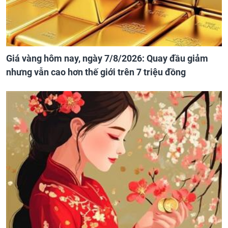
Giá vàng hôm nay, ngày 7/8/2026: Quay đầu giảm
nhưng vẫn cao hơn thế giới trên 7 triệu đồng