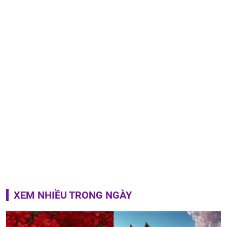
XEM NHIỀU TRONG NGÀY