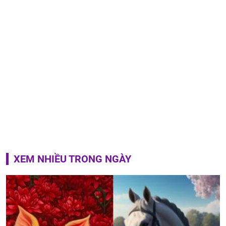
XEM NHIỀU TRONG NGÀY