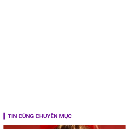
TIN CÙNG CHUYÊN MỤC