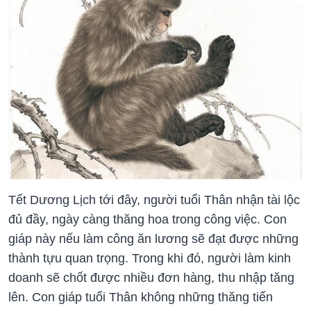
Tết Dương Lịch tới đây, người tuổi Thân nhận tài lộc
đủ đầy, ngày càng thăng hoa trong công việc. Con
giáp này nếu làm công ăn lương sẽ đạt được những
thành tựu quan trọng. Trong khi đó, người làm kinh
doanh sẽ chốt được nhiều đơn hàng, thu nhập tăng
lên. Con giáp tuổi Thân không những thăng tiến