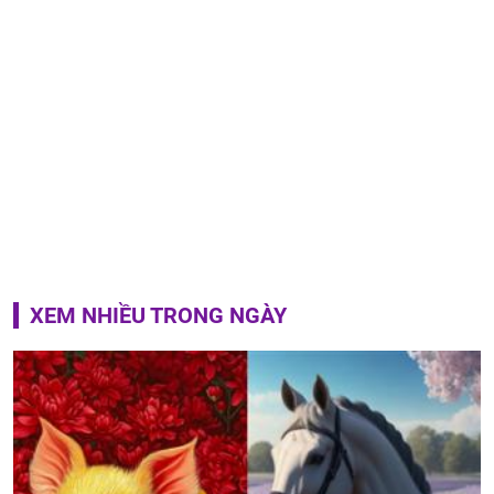
XEM NHIỀU TRONG NGÀY