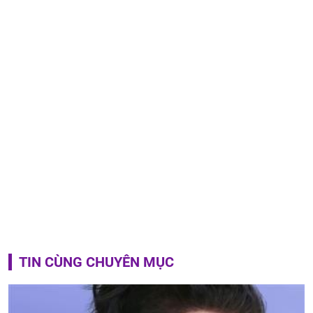
TIN CÙNG CHUYÊN MỤC