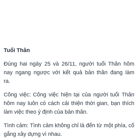
Tuổi Thân
Đúng hai ngày 25 và 26/11, người tuổi Thân hôm
nay ngang ngược với kết quả bản thân đang làm
ra.
Công việc: Công việc hiện tại của người tuổi Thân
hôm nay luôn có cách cải thiện thời gian, bạn thích
làm việc theo ý định của bản thân.
Tình cảm: Tình cảm không chỉ là đến từ một phía, cố
gắng xây dựng vì nhau.