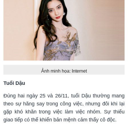
Ảnh minh họa: Internet
Tuổi Dậu
Đúng hai ngày 25 và 26/11, tuổi Dậu thường mang
theo sự hăng say trong công việc, nhưng đôi khi lại
gặp khó khăn trong việc làm việc nhóm. Sự thiếu
giao tiếp có thể khiến bản mệnh cảm thấy cô độc.