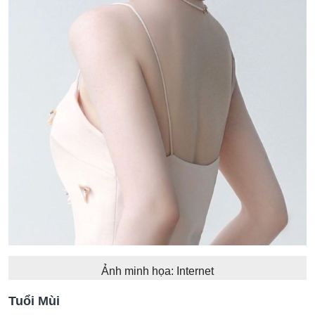
Ảnh minh họa: Internet
Tuổi Mùi