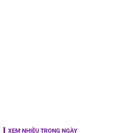
XEM NHIỀU TRONG NGÀY