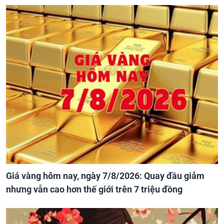
Giá vàng hôm nay, ngày 7/8/2026: Quay đầu giảm
nhưng vẫn cao hơn thế giới trên 7 triệu đồng