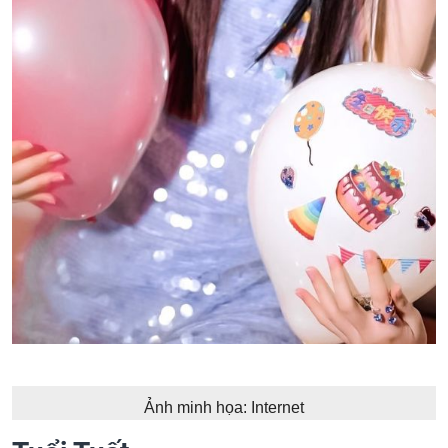
Ảnh minh họa: Internet