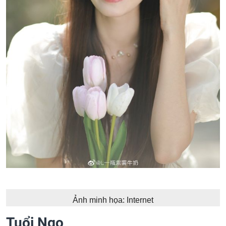
Ảnh minh họa: Internet
Tuổi Ngọ