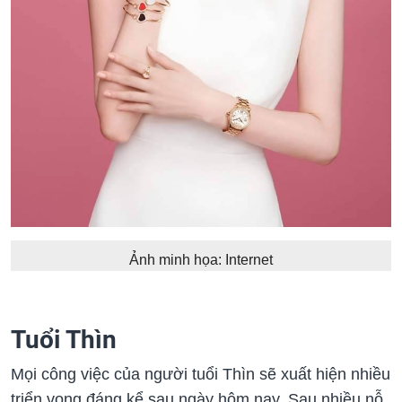
Ảnh minh họa: Internet
Tuổi Thìn
Mọi công việc của người tuổi Thìn sẽ xuất hiện nhiều
triển vọng đáng kể sau ngày hôm nay. Sau nhiều nỗ