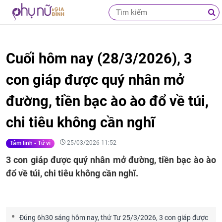
Cuối hôm nay (28/3/2026), 3
con giáp được quý nhân mở
đường, tiền bạc ào ào đổ về túi,
chi tiêu không cần nghĩ
25/03/2026 11:52
Tâm linh - Tử vi
3 con giáp được quý nhân mở đường, tiền bạc ào ào
đổ về túi, chi tiêu không cần nghĩ.
Đúng 6h30 sáng hôm nay, thứ Tư 25/3/2026, 3 con giáp được