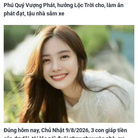
Phú Quý Vượng Phát, hưởng Lộc Trời cho, làm ăn
phát đạt, tậu nhà sắm xe
Đúng hôm nay, Chủ Nhật 9/8/2026, 3 con giáp tiền