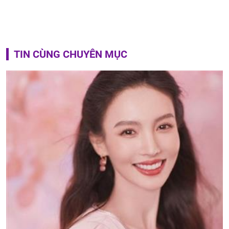
TIN CÙNG CHUYÊN MỤC