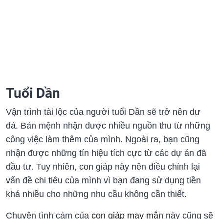
Tuổi Dần
Vận trình tài lộc của người tuổi Dần sẽ trở nên dư
dả. Bản mệnh nhận được nhiều nguồn thu từ những
công việc làm thêm của mình. Ngoài ra, bạn cũng
nhận được những tín hiệu tích cực từ các dự án đã
đầu tư. Tuy nhiên, con giáp này nên điều chỉnh lại
vấn đề chi tiêu của mình vì bạn đang sử dụng tiền
khá nhiều cho những nhu cầu không cần thiết.
Chuyện tình cảm của
con giáp may mắn
này cũng sẽ