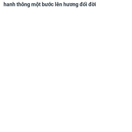
hanh thông một bước lên hương đổi đời