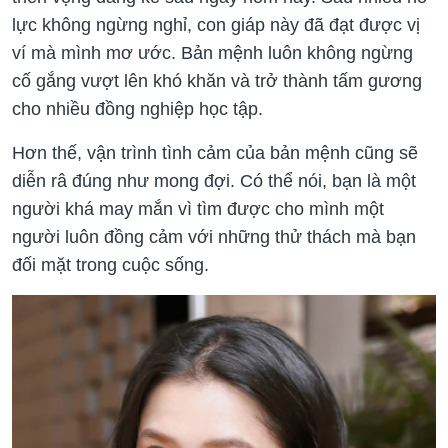
lực không ngừng nghỉ, con giáp này đã đạt được vị
ví mà mình mơ ước. Bản mệnh luôn không ngừng
cố gắng vượt lên khó khăn và trở thành tấm gương
cho nhiều đồng nghiệp học tập.
Hơn thế, vận trình tình cảm của bản mệnh cũng sẽ
diễn râ đúng như mong đợi. Có thể nói, bạn là một
người khá may mắn vì tìm được cho mình một
người luôn đồng cảm với những thử thách mà bạn
đối mặt trong cuộc sống.