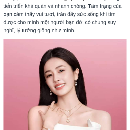
tiến triển khả quản và nhanh chóng. Tâm trạng của
bạn cảm thấy vui tươi, tràn đầy sức sống khi tìm
được cho mình một người bạn đời có chung suy
nghĩ, lý tưởng giống như mình.