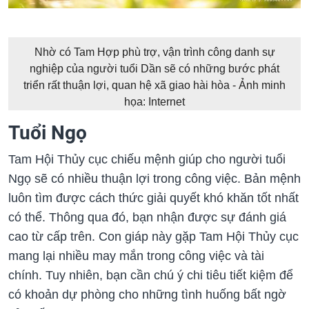
Nhờ có Tam Hợp phù trợ, vận trình công danh sự
nghiệp của người tuổi Dần sẽ có những bước phát
triển rất thuận lợi, quan hệ xã giao hài hòa - Ảnh minh
họa: Internet
Tuổi Ngọ
Tam Hội Thủy cục chiếu mệnh giúp cho người tuổi
Ngọ sẽ có nhiều thuận lợi trong công việc. Bản mệnh
luôn tìm được cách thức giải quyết khó khăn tốt nhất
có thể. Thông qua đó, bạn nhận được sự đánh giá
cao từ cấp trên. Con giáp này gặp Tam Hội Thủy cục
mang lại nhiều may mắn trong công việc và tài
chính. Tuy nhiên, bạn cần chú ý chi tiêu tiết kiệm để
có khoản dự phòng cho những tình huống bất ngờ