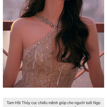
Tam Hội Thủy cục chiếu mệnh giúp cho người tuổi Ngọ