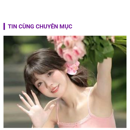
TIN CÙNG CHUYÊN MỤC