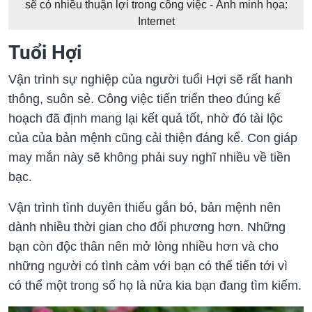
sẽ có nhiều thuận lợi trong công việc - Ảnh minh họa:
Internet
Tuổi Hợi
Vận trình sự nghiệp của người tuổi Hợi sẽ rất hanh
thông, suôn sẻ. Công việc tiến triển theo đúng kế
hoạch đã định mang lại kết quả tốt, nhờ đó tài lộc
của của bản mệnh cũng cải thiện đáng kể. Con giáp
may mắn này sẽ không phải suy nghĩ nhiều về tiền
bạc.
Vận trình tình duyên thiếu gắn bó, bản mệnh nên
dành nhiều thời gian cho đối phương hơn. Những
bạn còn độc thân nên mở lòng nhiều hơn và cho
những người có tình cảm với bạn có thể tiến tới vì
có thể một trong số họ là nửa kia bạn đang tìm kiếm.