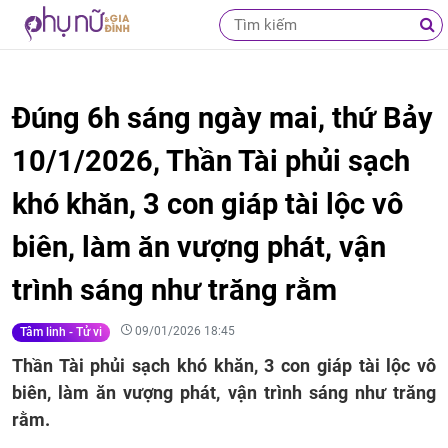
Đúng 6h sáng ngày mai, thứ Bảy
10/1/2026, Thần Tài phủi sạch
khó khăn, 3 con giáp tài lộc vô
biên, làm ăn vượng phát, vận
trình sáng như trăng rằm
09/01/2026 18:45
Tâm linh - Tử vi
Thần Tài phủi sạch khó khăn, 3 con giáp tài lộc vô
biên, làm ăn vượng phát, vận trình sáng như trăng
rằm.