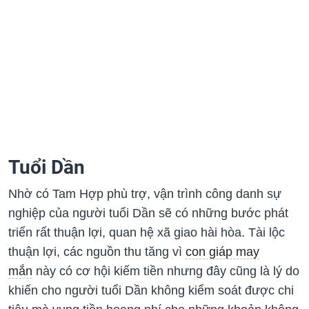
Tuổi Dần
Nhờ có Tam Hợp phù trợ, vận trình công danh sự
nghiệp của người tuổi Dần sẽ có những bước phát
triển rất thuận lợi, quan hệ xã giao hài hòa. Tài lộc
thuận lợi, các nguồn thu tăng vì
con giáp may
mắn
này có cơ hội kiếm tiền nhưng đây cũng là lý do
khiến cho người tuổi Dần không kiểm soát được chi