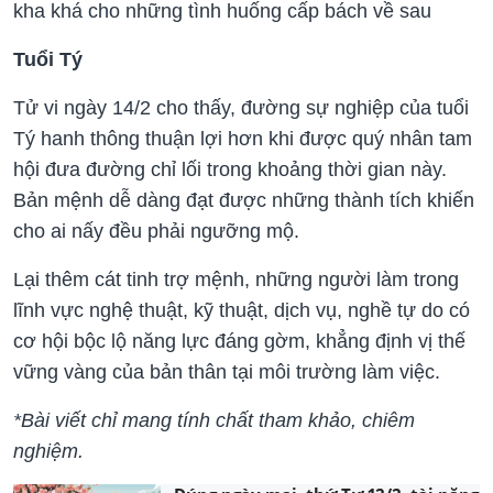
kha khá cho những tình huống cấp bách về sau
Tuổi Tý
Tử vi ngày 14/2 cho thấy, đường sự nghiệp của tuổi
Tý hanh thông thuận lợi hơn khi được quý nhân tam
hội đưa đường chỉ lối trong khoảng thời gian này.
Bản mệnh dễ dàng đạt được những thành tích khiến
cho ai nấy đều phải ngưỡng mộ.
Lại thêm cát tinh trợ mệnh, những người làm trong
lĩnh vực nghệ thuật, kỹ thuật, dịch vụ, nghề tự do có
cơ hội bộc lộ năng lực đáng gờm, khẳng định vị thế
vững vàng của bản thân tại môi trường làm việc.
*Bài viết chỉ mang tính chất tham khảo, chiêm
nghiệm.