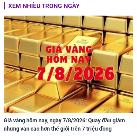
XEM NHIỀU TRONG NGÀY
Giá vàng hôm nay, ngày 7/8/2026: Quay đầu giảm
nhưng vẫn cao hơn thế giới trên 7 triệu đồng