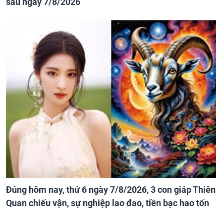
sau ngày 7/8/2026
Đúng hôm nay, thứ 6 ngày 7/8/2026, 3 con giáp Thiên
Quan chiếu vận, sự nghiệp lao đao, tiền bạc hao tốn