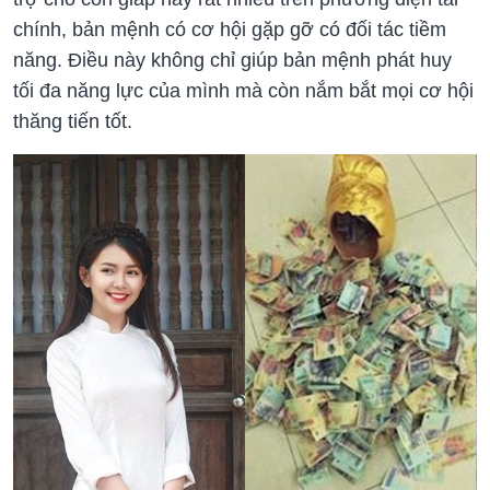
chính, bản mệnh có cơ hội gặp gỡ có đối tác tiềm
năng. Điều này không chỉ giúp bản mệnh phát huy
tối đa năng lực của mình mà còn nắm bắt mọi cơ hội
thăng tiến tốt.