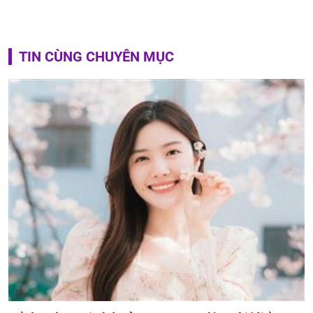
TIN CÙNG CHUYÊN MỤC