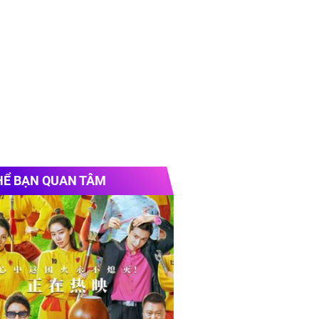
HỂ BẠN QUAN TÂM