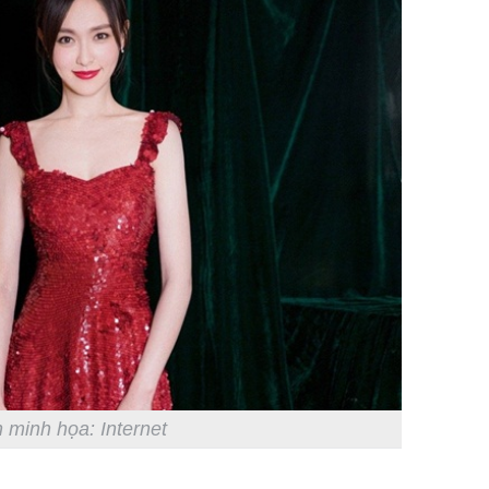
 minh họa: Internet