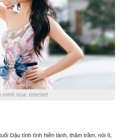
 minh họa: Internet
uổi Dậu tính tình hiền lành, thâm trầm, nói ít,