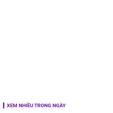
XEM NHIỀU TRONG NGÀY