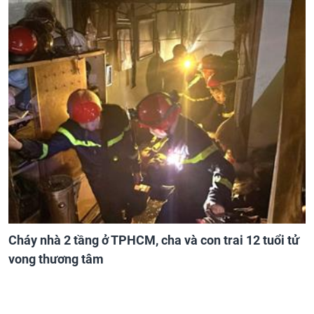
Cháy nhà 2 tầng ở TPHCM, cha và con trai 12 tuổi tử
vong thương tâm