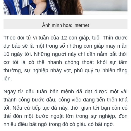
Ảnh minh họa: Internet
Theo dõi
tử vi
tuần của 12 con giáp, tuổi Thìn được
dự báo sẽ là một trong số những con giáp may mắn
10 ngày tới. Những người này chỉ cần nắm bắt thời
cơ tốt là có thể nhanh chóng thoát khỏi sự tầm
thường, sự nghiệp nhảy vọt, phú quý tự nhiên tăng
lên.
Ngay từ đầu tuần bản mệnh đã đạt được một vài
thành công bước đầu, công việc đang tiến triển khá
tốt. Nếu cứ tiếp tục đà này, thời gian tới bạn còn có
thể đón một bước ngoặt lớn trong sự nghiệp, đón
nhiều điều bất ngờ trong đó có giàu có bất ngờ.