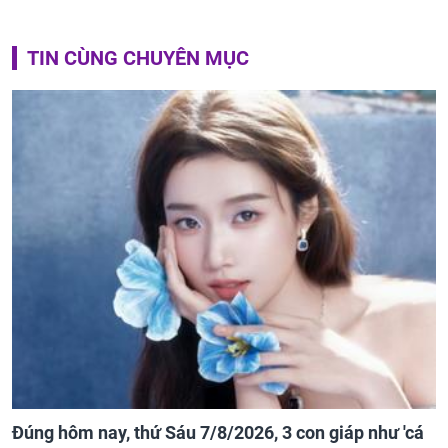
TIN CÙNG CHUYÊN MỤC
Đúng hôm nay, thứ Sáu 7/8/2026, 3 con giáp như 'cá