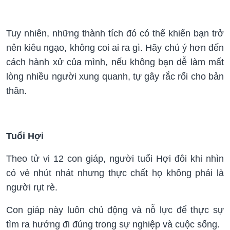
Tuy nhiên, những thành tích đó có thể khiến bạn trở
nên kiêu ngạo, không coi ai ra gì. Hãy chú ý hơn đến
cách hành xử của mình, nếu không bạn dễ làm mất
lòng nhiều người xung quanh, tự gây rắc rối cho bản
thân.
Tuổi Hợi
Theo tử vi 12 con giáp, người tuổi Hợi đôi khi nhìn
có vẻ nhút nhát nhưng thực chất họ không phải là
người rụt rè.
Con giáp này luôn chủ động và nỗ lực để thực sự
tìm ra hướng đi đúng trong sự nghiệp và cuộc sống.