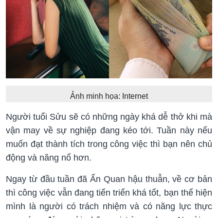
Ảnh minh họa: Internet
Người tuổi Sửu sẽ có những ngày khá dễ thở khi mà
vận may về sự nghiệp đang kéo tới. Tuần này nếu
muốn đạt thành tích trong công việc thì bạn nên chủ
động và năng nổ hơn.
Ngay từ đầu tuần đã Ấn Quan hậu thuẫn, về cơ bản
thì công việc vẫn đang tiến triển khá tốt, bạn thể hiện
mình là người có trách nhiệm và có năng lực thực