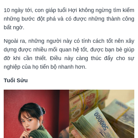
10 ngày tới, con giáp tuổi Hợi không ngừng tìm kiếm
những bước đột phá và có được những thành công
bất ngờ.
Ngoài ra, những người này có tính cách tốt nên xây
dựng được nhiều mối quan hệ tốt, được bạn bè giúp
đỡ khi cần thiết. Điều này càng thúc đẩy cho sự
nghiệp của họ tiến bộ nhanh hơn.
Tuổi Sửu