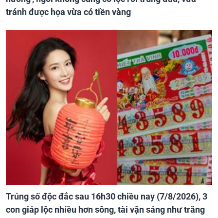
tránh được họa vừa có tiền vàng
Trúng số độc đắc sau 16h30 chiều nay (7/8/2026), 3
con giáp lộc nhiều hơn sông, tài vận sáng như trăng