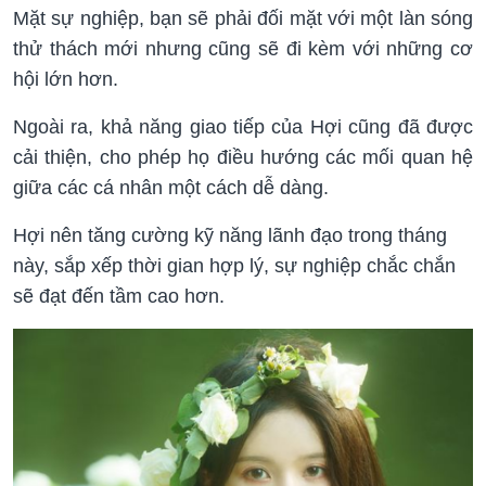
Mặt sự nghiệp, bạn sẽ phải đối mặt với một làn sóng
thử thách mới nhưng cũng sẽ đi kèm với những cơ
hội lớn hơn.
Ngoài ra, khả năng giao tiếp của Hợi cũng đã được
cải thiện, cho phép họ điều hướng các mối quan hệ
giữa các cá nhân một cách dễ dàng.
Hợi nên tăng cường kỹ năng lãnh đạo trong tháng
này, sắp xếp thời gian hợp lý, sự nghiệp chắc chắn
sẽ đạt đến tầm cao hơn.