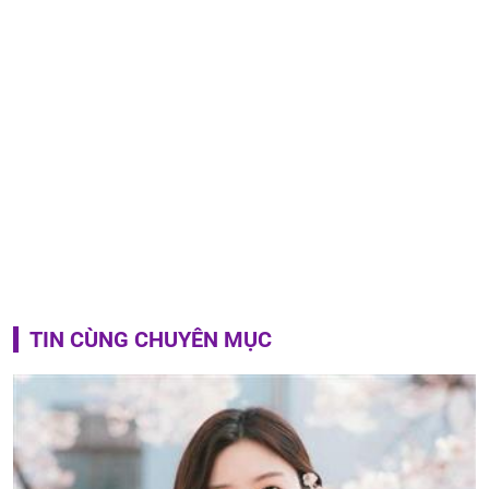
TIN CÙNG CHUYÊN MỤC