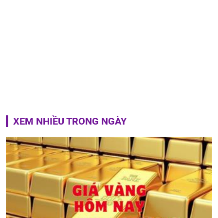
XEM NHIỀU TRONG NGÀY