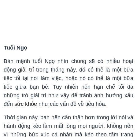
Tuổi Ngọ
Bản mệnh tuổi Ngọ nhìn chung sẽ có nhiều hoạt
động
giải trí
trong tháng này, đó có thể là một bữa
tiệc tối tại nơi làm việc, hoặc nó có thể là một bữa
tiệc giữa bạn bè. Tuy nhiên nên hạn chế tối đa
những trò giải trí như vậy để tránh ảnh hưởng xấu
đến
sức khỏe
như các vấn đề về tiêu hóa.
Thời gian này, bạn nên cẩn thận hơn trong lời nói và
hành động kẻo làm mất lòng mọi người, không nên
vì những bức xúc cá nhân mà kéo theo tâm trạng