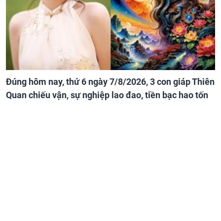
Đúng hôm nay, thứ 6 ngày 7/8/2026, 3 con giáp Thiên
Quan chiếu vận, sự nghiệp lao đao, tiền bạc hao tốn