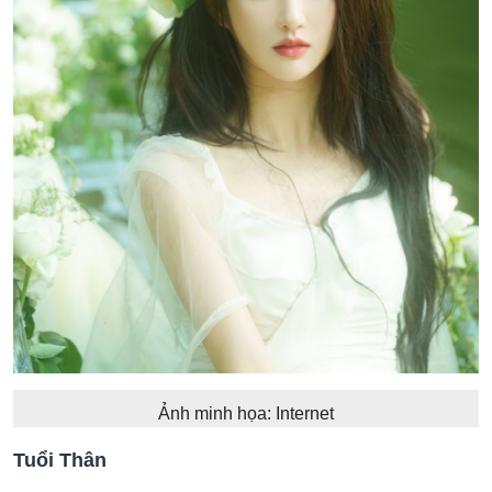
Ảnh minh họa: Internet
Tuổi Thân