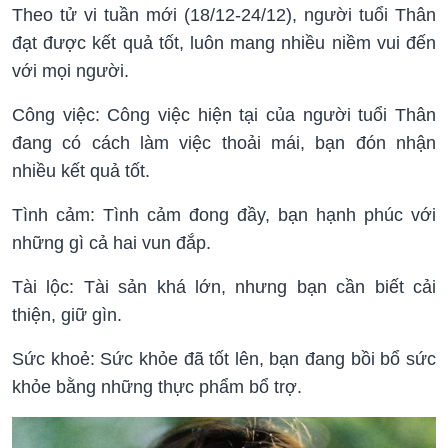
Theo tử vi tuần mới (18/12-24/12), người tuổi Thân
đạt được kết quả tốt, luôn mang nhiều niềm vui đến
với mọi người.
Công việc: Công việc hiện tại của người tuổi Thân
đang có cách làm việc thoải mái, bạn đón nhận
nhiều kết quả tốt.
Tình cảm: Tình cảm đong đầy, bạn hạnh phúc với
những gì cả hai vun đắp.
Tài lộc: Tài sản khá lớn, nhưng bạn cần biết cải
thiện, giữ gìn.
Sức khoẻ: Sức khỏe đã tốt lên, bạn đang bồi bổ sức
khỏe bằng những thực phẩm bổ trợ.