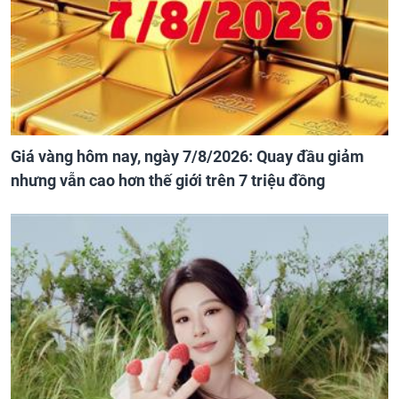
Giá vàng hôm nay, ngày 7/8/2026: Quay đầu giảm
nhưng vẫn cao hơn thế giới trên 7 triệu đồng