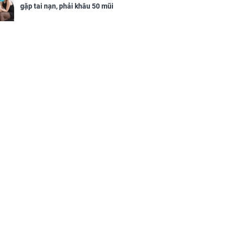
gặp tai nạn, phải khâu 50 mũi