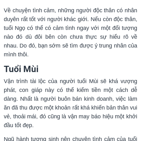
Về chuyện tình cảm, những người độc thân có nhân
duyên rất tốt với người khác giới. Nếu còn độc thân,
tuổi Ngọ có thể có cảm tình ngay với một đối tượng
nào đó dù đôi bên còn chưa thực sự hiểu rõ về
nhau. Do đó, bạn sớm sẽ tìm được ý trung nhân của
mình thôi.
Tuổi Mùi
Vận trình tài lộc của người tuổi Mùi sẽ khá vượng
phát, con giáp này có thể kiếm tiền một cách dễ
dàng. Nhất là người buôn bán kinh doanh, việc làm
ăn đã thu được một khoản rất khá khiến bản thân vui
vẻ, thoải mái, đó cũng là vận may báo hiệu một khởi
đầu tốt đẹp.
Ngũ hành tương sinh nên chuyện tình cảm của tuổi