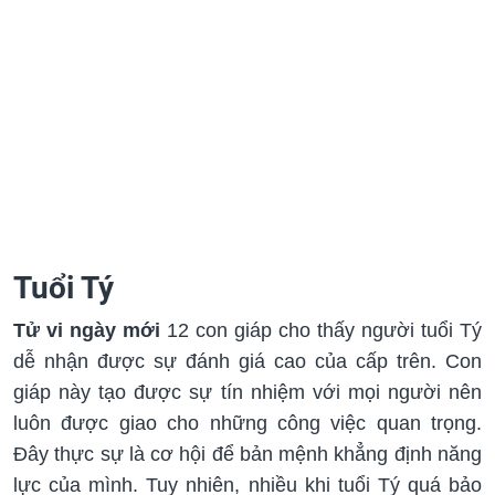
Tuổi Tý
Tử vi ngày mới
12 con giáp cho thấy người tuổi Tý
dễ nhận được sự đánh giá cao của cấp trên. Con
giáp này tạo được sự tín nhiệm với mọi người nên
luôn được giao cho những công việc quan trọng.
Đây thực sự là cơ hội để bản mệnh khẳng định năng
lực của mình. Tuy nhiên, nhiều khi tuổi Tý quá bảo