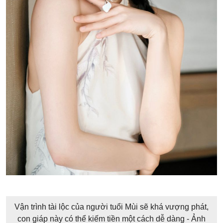
Vận trình tài lộc của người tuổi Mùi sẽ khá vượng phát,
con giáp này có thể kiếm tiền một cách dễ dàng - Ảnh