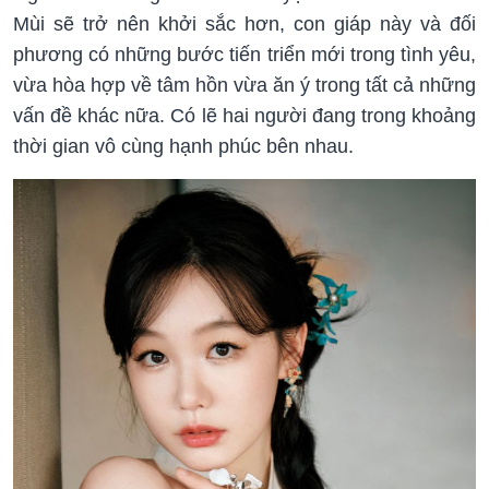
Mùi sẽ trở nên khởi sắc hơn, con giáp này và đối
phương có những bước tiến triển mới trong tình yêu,
vừa hòa hợp về tâm hồn vừa ăn ý trong tất cả những
vấn đề khác nữa. Có lẽ hai người đang trong khoảng
thời gian vô cùng hạnh phúc bên nhau.