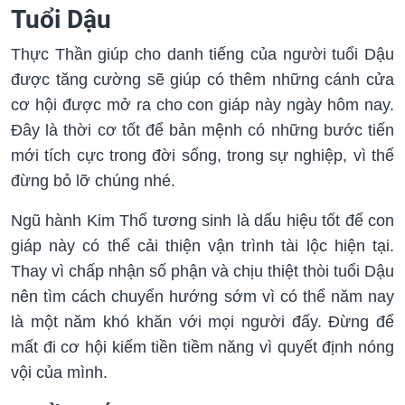
Tuổi Dậu
Thực Thần giúp cho danh tiếng của người tuổi Dậu
được tăng cường sẽ giúp có thêm những cánh cửa
cơ hội được mở ra cho con giáp này ngày hôm nay.
Đây là thời cơ tốt để bản mệnh có những bước tiến
mới tích cực trong đời sống, trong sự nghiệp, vì thế
đừng bỏ lỡ chúng nhé.
Ngũ hành Kim Thổ tương sinh là dấu hiệu tốt để con
giáp này có thể cải thiện vận trình tài lộc hiện tại.
Thay vì chấp nhận số phận và chịu thiệt thòi tuổi Dậu
nên tìm cách chuyển hướng sớm vì có thể năm nay
là một năm khó khăn với mọi người đấy. Đừng để
mất đi cơ hội kiếm tiền tiềm năng vì quyết định nóng
vội của mình.