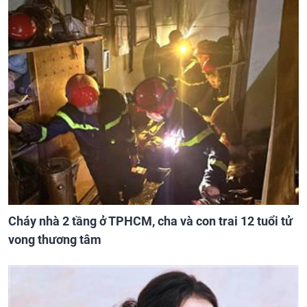
Cháy nhà 2 tầng ở TPHCM, cha và con trai 12 tuổi tử
vong thương tâm