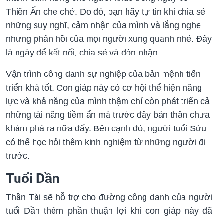
Thiên Ấn che chở. Do đó, bạn hãy tự tin khi chia sẻ
những suy nghĩ, cảm nhận của mình và lắng nghe
những phản hồi của mọi người xung quanh nhé. Đây
là ngày để kết nối, chia sẻ và đón nhận.
Vận trình công danh sự nghiệp của bản mệnh tiến
triển khá tốt. Con giáp này có cơ hội thể hiện năng
lực và khả năng của mình thậm chí còn phát triển cả
những tài năng tiềm ẩn mà trước đây bản thân chưa
khám phá ra nữa đấy. Bên cạnh đó, người tuổi Sửu
có thể học hỏi thêm kinh nghiệm từ những người đi
trước.
Tuổi Dần
Thần Tài sẽ hỗ trợ cho đường công danh của người
tuổi Dần thêm phần thuận lợi khi con giáp này đã