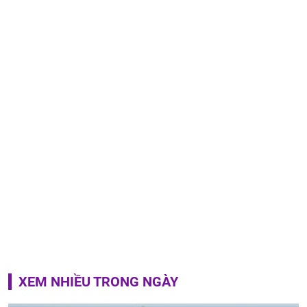
XEM NHIỀU TRONG NGÀY