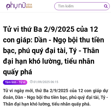
Tử vi thứ Ba 2/9/2025 của 12
con giáp: Dần - Ngọ bội thu tiền
bạc, phú quý đại tài, Tý - Thân
đại hạn khó lường, tiểu nhân
quấy phá
01/09/2025 06:15
Tâm linh - Tử vi
Tử vi ngày mới, thứ Ba 2/9/2025 của 12 con giáp dự
đoán, Dần - Ngọ bội thu tiền bạc, phú quý đại tài, Tý -
Thân đại hạn khó lường, tiểu nhân quấy phá.