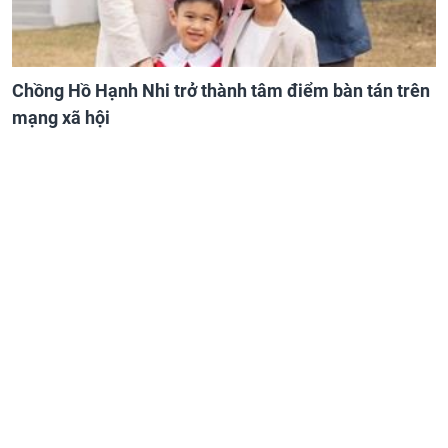
Chồng Hồ Hạnh Nhi trở thành tâm điểm bàn tán trên
mạng xã hội