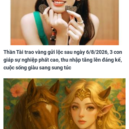
Thần Tài trao vàng gửi lộc sau ngày 6/8/2026, 3 con
giáp sự nghiệp phất cao, thu nhập tăng lên đáng kể,
cuộc sống giàu sang sung túc