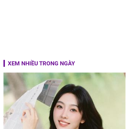
XEM NHIỀU TRONG NGÀY