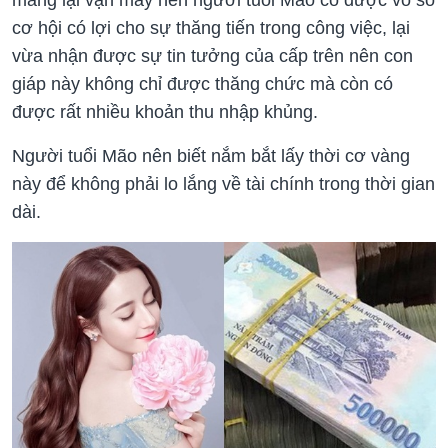
cơ hội có lợi cho sự thăng tiến trong công việc, lại
vừa nhận được sự tin tưởng của cấp trên nên con
giáp này không chỉ được thăng chức mà còn có
được rất nhiều khoản thu nhập khủng.
Người tuổi Mão nên biết nắm bắt lấy thời cơ vàng
này để không phải lo lắng về tài chính trong thời gian
dài.