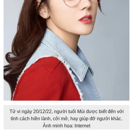
Tử vi ngày 20/12/22, người tuổi Mùi được biết đến với
tính cách hiền lành, cởi mở, hay giúp đỡ người khác.
Ảnh minh họa: Internet