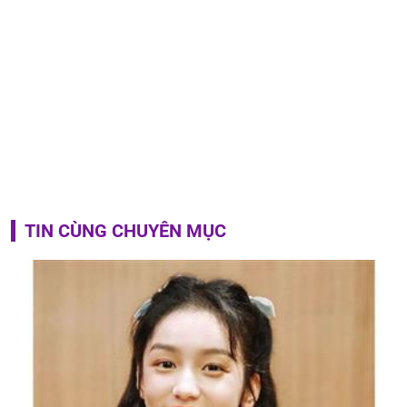
TIN CÙNG CHUYÊN MỤC