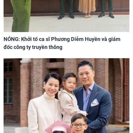
NÓNG: Khởi tố ca sĩ Phương Diễm Huyền và giám
đốc công ty truyền thông