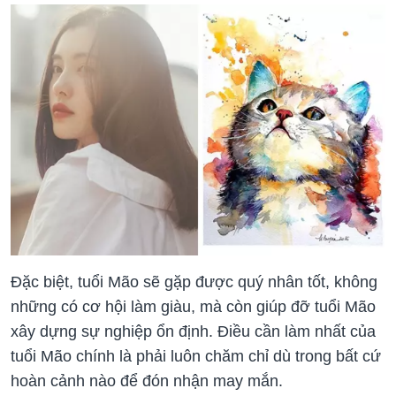
Đặc biệt, tuổi Mão sẽ gặp được quý nhân tốt, không
những có cơ hội làm giàu, mà còn giúp đỡ tuổi Mão
xây dựng sự nghiệp ổn định. Điều cần làm nhất của
tuổi Mão chính là phải luôn chăm chỉ dù trong bất cứ
hoàn cảnh nào để đón nhận may mắn.