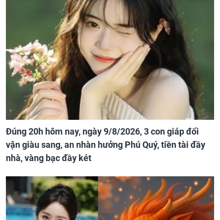
Đúng 20h hôm nay, ngày 9/8/2026, 3 con giáp đổi
vận giàu sang, an nhàn hưởng Phú Quý, tiền tài đầy
nhà, vàng bạc đầy két