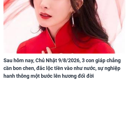
Sau hôm nay, Chủ Nhật 9/8/2026, 3 con giáp chẳng
cần bon chen, đắc lộc tiền vào như nước, sự nghiệp
hanh thông một bước lên hương đổi đời