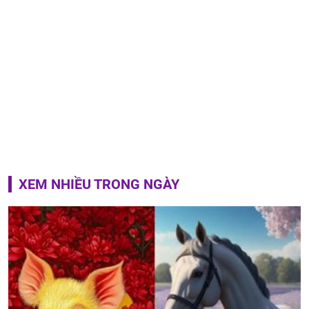
XEM NHIỀU TRONG NGÀY