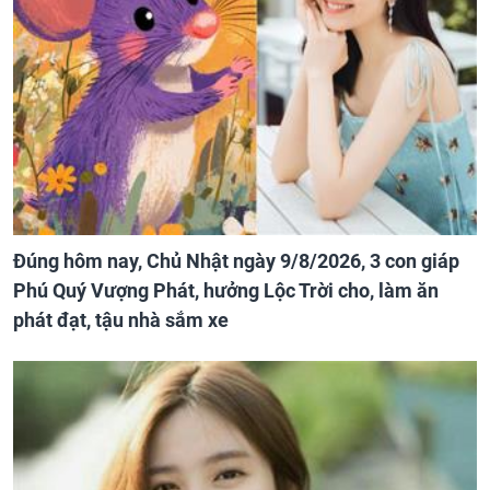
Đúng hôm nay, Chủ Nhật ngày 9/8/2026, 3 con giáp
Phú Quý Vượng Phát, hưởng Lộc Trời cho, làm ăn
phát đạt, tậu nhà sắm xe