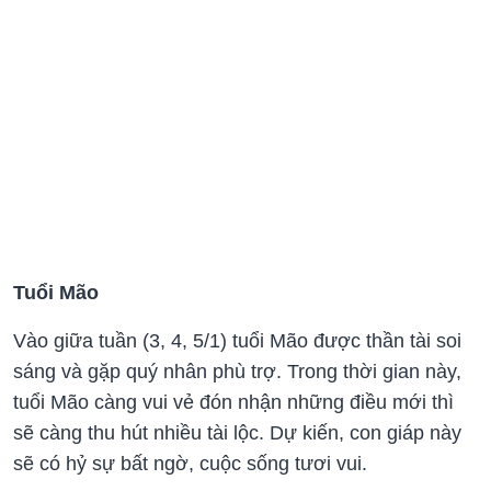
Tuổi Mão
Vào giữa tuần (3, 4, 5/1) tuổi Mão được thần tài soi
sáng và gặp quý nhân phù trợ. Trong thời gian này,
tuổi Mão càng vui vẻ đón nhận những điều mới thì
sẽ càng thu hút nhiều tài lộc. Dự kiến, con giáp này
sẽ có hỷ sự bất ngờ, cuộc sống tươi vui.