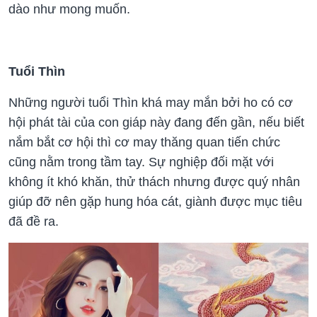
dào như mong muốn.
Tuổi Thìn
Những người tuổi Thìn khá may mắn bởi ho có cơ
hội phát tài của con giáp này đang đến gần, nếu biết
nắm bắt cơ hội thì cơ may thăng quan tiến chức
cũng nằm trong tầm tay. Sự nghiệp đối mặt với
không ít khó khăn, thử thách nhưng được quý nhân
giúp đỡ nên gặp hung hóa cát, giành được mục tiêu
đã đề ra.