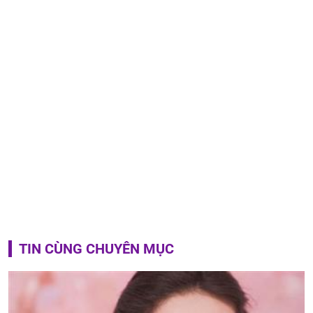
TIN CÙNG CHUYÊN MỤC