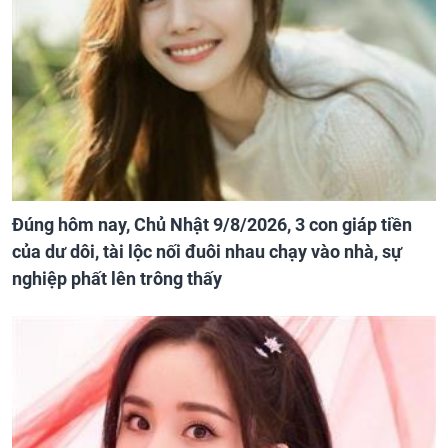
Đúng hôm nay, Chủ Nhật 9/8/2026, 3 con giáp tiền
của dư dôi, tài lộc nối đuôi nhau chạy vào nhà, sự
nghiệp phất lên trông thấy