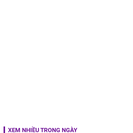
XEM NHIỀU TRONG NGÀY