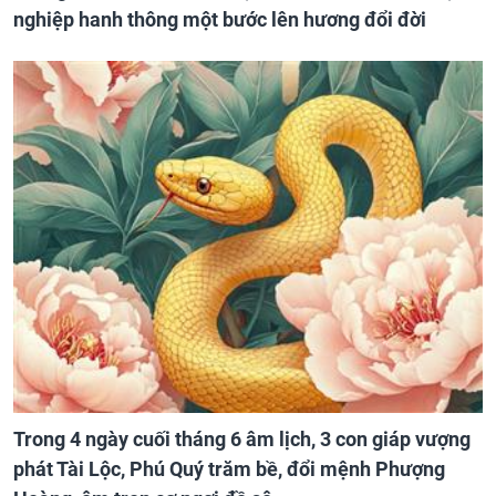
nghiệp hanh thông một bước lên hương đổi đời
Trong 4 ngày cuối tháng 6 âm lịch, 3 con giáp vượng
phát Tài Lộc, Phú Quý trăm bề, đổi mệnh Phượng