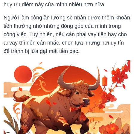
huy ưu điểm này của mình nhiều hơn nữa.
Người làm công ăn lương sẽ nhận được thêm khoản
tiền thưởng nhờ những đóng góp của mình trong
công việc. Tuy nhiên, nếu cần phải vay tiền hay cho
ai vay thì nên cân nhắc, chọn lựa những nơi uy tín
để tránh bị lừa gạt mất tiền bạc.