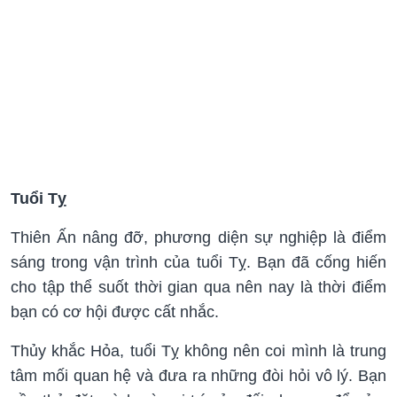
Tuổi Tỵ
Thiên Ấn nâng đỡ, phương diện sự nghiệp là điểm
sáng trong vận trình của tuổi Tỵ. Bạn đã cống hiến
cho tập thể suốt thời gian qua nên nay là thời điểm
bạn có cơ hội được cất nhắc.
Thủy khắc Hỏa, tuổi Tỵ không nên coi mình là trung
tâm mối quan hệ và đưa ra những đòi hỏi vô lý. Bạn