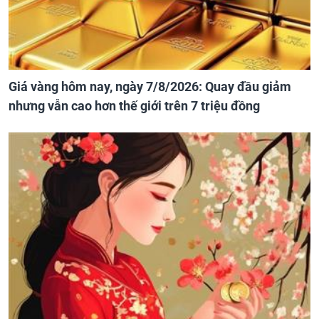
Giá vàng hôm nay, ngày 7/8/2026: Quay đầu giảm
nhưng vẫn cao hơn thế giới trên 7 triệu đồng