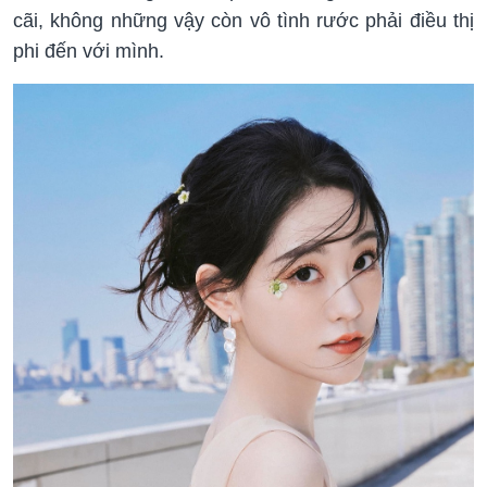
cãi, không những vậy còn vô tình rước phải điều thị
phi đến với mình.