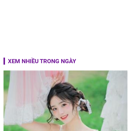
XEM NHIỀU TRONG NGÀY