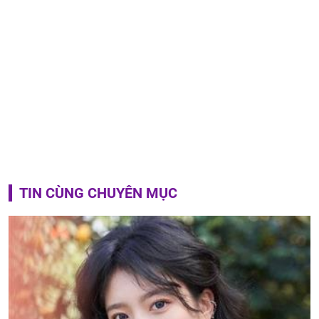
TIN CÙNG CHUYÊN MỤC