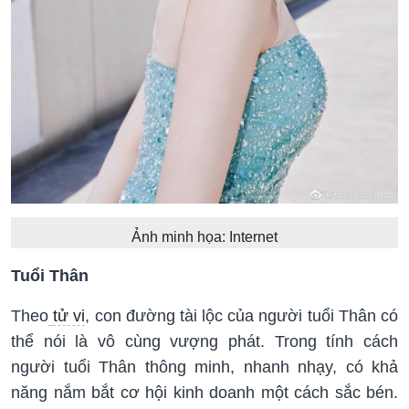
Ảnh minh họa: Internet
Tuổi Thân
Theo
tử vi
, con đường tài lộc của người tuổi Thân có
thể nói là vô cùng vượng phát. Trong tính cách
người tuổi Thân thông minh, nhanh nhạy, có khả
năng nắm bắt cơ hội kinh doanh một cách sắc bén.