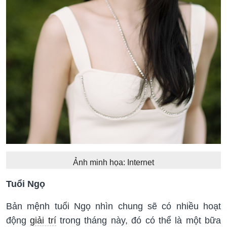
Ảnh minh họa: Internet
Tuổi Ngọ
Bản mệnh tuổi Ngọ nhìn chung sẽ có nhiều hoạt
động
giải trí
trong tháng này, đó có thể là một bữa