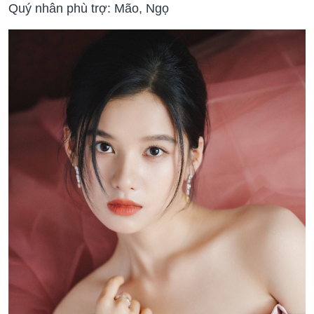
Quý nhân phù trợ: Mão, Ngọ