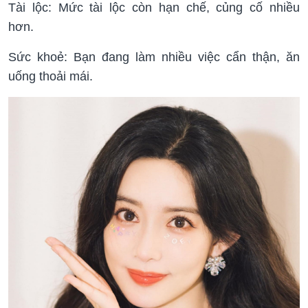
Tài lộc: Mức tài lộc còn hạn chế, củng cố nhiều
hơn.
Sức khoẻ: Bạn đang làm nhiều việc cẩn thận, ăn
uống thoải mái.