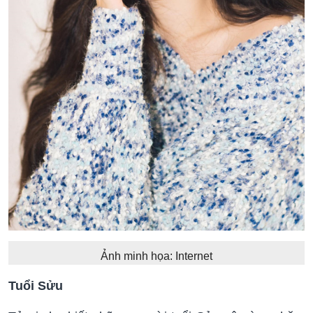
Ảnh minh họa: Internet
Tuổi Sửu