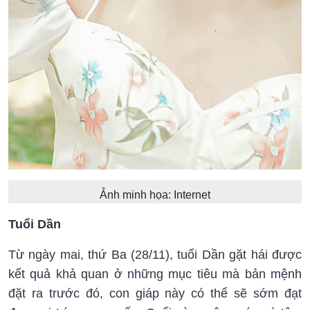
Ảnh minh họa: Internet
Tuổi Dần
Từ ngày mai, thứ Ba (28/11), tuổi Dần gặt hái được
kết quả khả quan ở những mục tiêu mà bản mệnh
đặt ra trước đó, con giáp này có thể sẽ sớm đạt