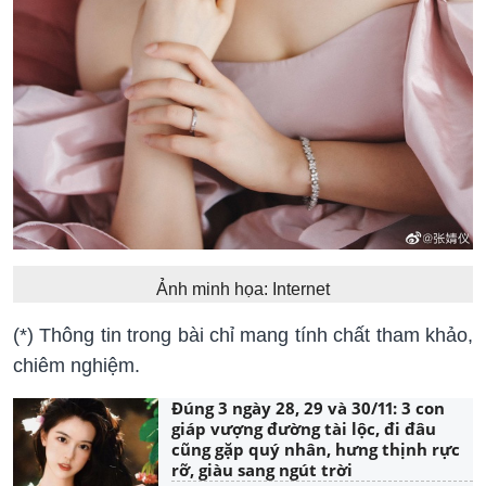
Ảnh minh họa: Internet
(*) Thông tin trong bài chỉ mang tính chất tham khảo,
chiêm nghiệm.
Đúng 3 ngày 28, 29 và 30/11: 3 con
giáp vượng đường tài lộc, đi đâu
cũng gặp quý nhân, hưng thịnh rực
rỡ, giàu sang ngút trời