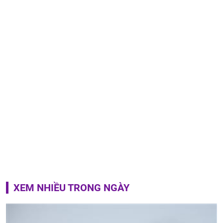
XEM NHIỀU TRONG NGÀY