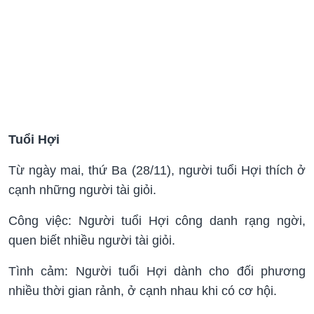
Tuổi Hợi
Từ ngày mai, thứ Ba (28/11), người tuổi Hợi thích ở
cạnh những người tài giỏi.
Công việc: Người tuổi Hợi công danh rạng ngời,
quen biết nhiều người tài giỏi.
Tình cảm: Người tuổi Hợi dành cho đối phương
nhiều thời gian rảnh, ở cạnh nhau khi có cơ hội.