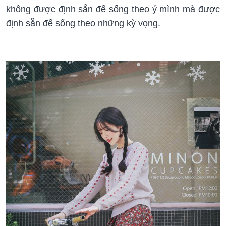
không được định sẵn để sống theo ý mình mà được
định sẵn để sống theo những kỳ vọng.