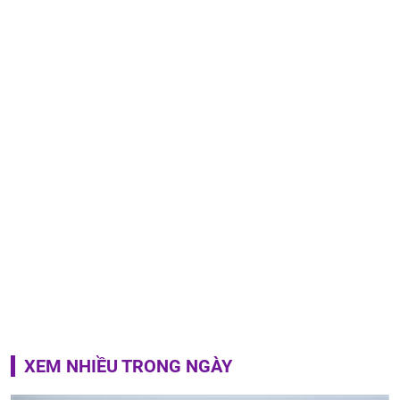
XEM NHIỀU TRONG NGÀY