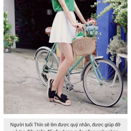
Người tuổi Thìn sẽ tìm được quý nhân, được giúp đỡ