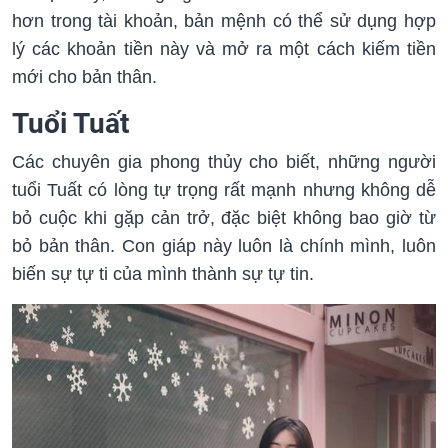
hơn trong tài khoản, bản mệnh có thể sử dụng hợp
lý các khoản tiền này và mở ra một cách kiếm tiền
mới cho bản thân.
Tuổi Tuất
Các chuyên gia phong
thủy
cho biết, những người
tuổi Tuất có lòng tự trọng rất mạnh nhưng không dễ
bỏ cuộc khi gặp cản trở, đặc biệt không bao giờ từ
bỏ bản thân. Con giáp này luôn là chính mình, luôn
biến sự tự ti của mình thành sự tự tin.