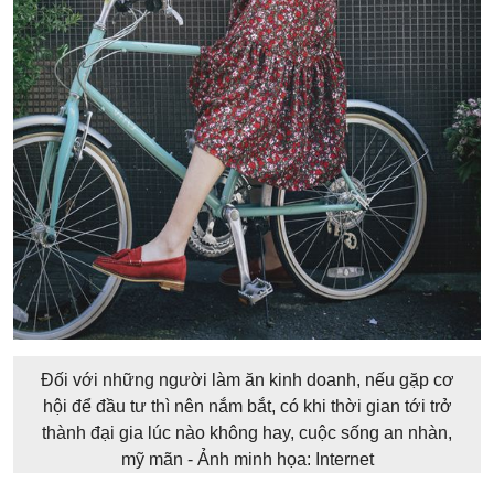
Đối với những người làm ăn kinh doanh, nếu gặp cơ
hội để đầu tư thì nên nắm bắt, có khi thời gian tới trở
thành đại gia lúc nào không hay, cuộc sống an nhàn,
mỹ mãn - Ảnh minh họa: Internet