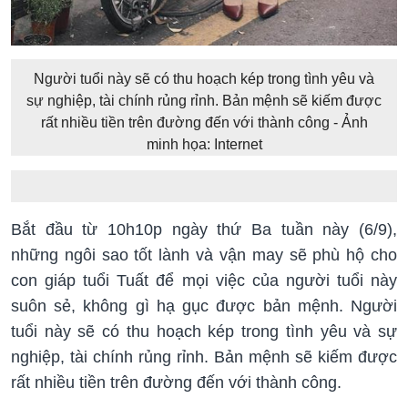
Người tuổi này sẽ có thu hoạch kép trong tình yêu và
sự nghiệp, tài chính rủng rỉnh. Bản mệnh sẽ kiếm được
rất nhiều tiền trên đường đến với thành công - Ảnh
minh họa: Internet
Bắt đầu từ 10h10p ngày thứ Ba tuần này (6/9),
những ngôi sao tốt lành và vận may sẽ phù hộ cho
con giáp tuổi Tuất để mọi việc của người tuổi này
suôn sẻ, không gì hạ gục được bản mệnh. Người
tuổi này sẽ có thu hoạch kép trong tình yêu và sự
nghiệp, tài chính rủng rỉnh. Bản mệnh sẽ kiếm được
rất nhiều tiền trên đường đến với thành công.