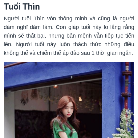
Tuổi Thìn
Người tuổi Thìn vốn thông minh và cũng là người
dám nghĩ dám làm. Con giáp tuổi này lo lắng rằng
mình sẽ thất bại, nhưng bản mệnh vẫn tiếp tục tiến
lên. Người tuổi này luôn thách thức những điều
không thể và chiếm thế áp đảo sau 1 thời gian ngắn.