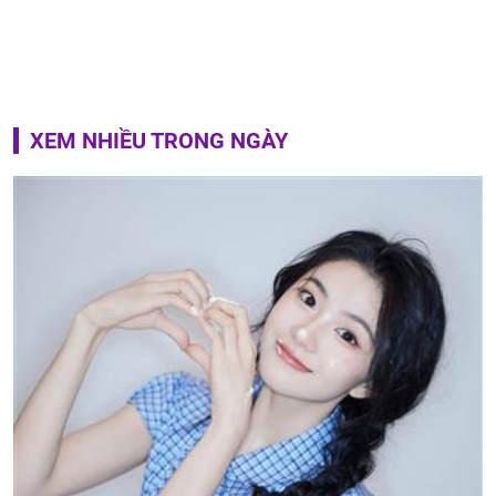
XEM NHIỀU TRONG NGÀY