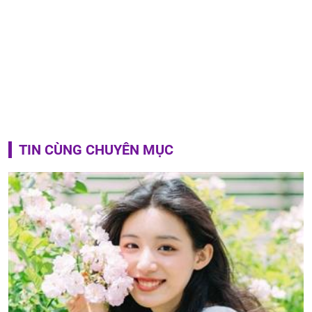
TIN CÙNG CHUYÊN MỤC