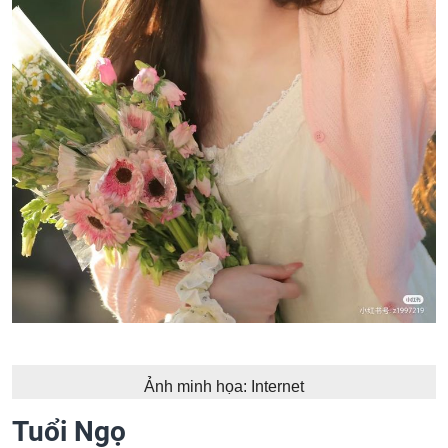
Ảnh minh họa: Internet
Tuổi Ngọ