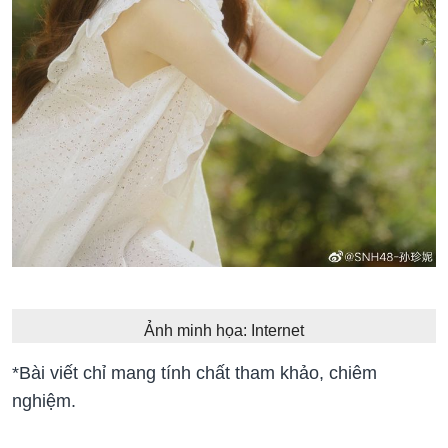
Ảnh minh họa: Internet
*Bài viết chỉ mang tính chất tham khảo, chiêm
nghiệm.