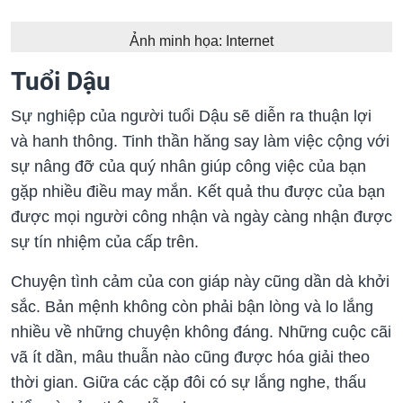
Ảnh minh họa: Internet
Tuổi Dậu
Sự nghiệp của người tuổi Dậu sẽ diễn ra thuận lợi
và hanh thông. Tinh thần hăng say làm việc cộng với
sự nâng đỡ của quý nhân giúp công việc của bạn
gặp nhiều điều may mắn. Kết quả thu được của bạn
được mọi người công nhận và ngày càng nhận được
sự tín nhiệm của cấp trên.
Chuyện tình cảm của con giáp này cũng dần dà khởi
sắc. Bản mệnh không còn phải bận lòng và lo lắng
nhiều về những chuyện không đáng. Những cuộc cãi
vã ít dần, mâu thuẫn nào cũng được hóa giải theo
thời gian. Giữa các cặp đôi có sự lắng nghe, thấu