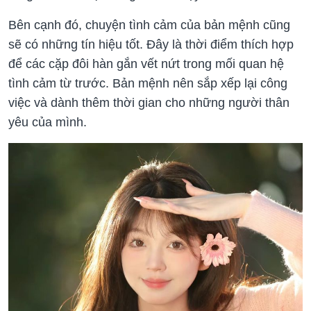
Bên cạnh đó, chuyện tình cảm của bản mệnh cũng
sẽ có những tín hiệu tốt. Đây là thời điểm thích hợp
để các cặp đôi hàn gắn vết nứt trong mối quan hệ
tình cảm từ trước. Bản mệnh nên sắp xếp lại công
việc và dành thêm thời gian cho những người thân
yêu của mình.