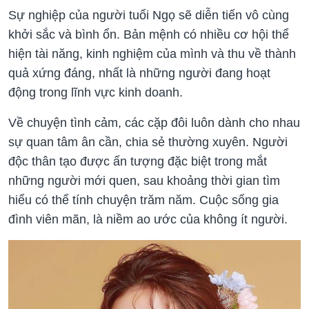
Sự nghiệp của người tuổi Ngọ sẽ diễn tiến vô cùng
khởi sắc và bình ổn. Bản mệnh có nhiều cơ hội thể
hiện tài năng, kinh nghiệm của mình và thu về thành
quả xứng đáng, nhất là những người đang hoạt
động trong lĩnh vực kinh doanh.
Về chuyện tình cảm, các cặp đôi luôn dành cho nhau
sự quan tâm ân cần, chia sẻ thường xuyên. Người
độc thân tạo được ấn tượng đặc biệt trong mắt
những người mới quen, sau khoảng thời gian tìm
hiểu có thể tính chuyện trăm năm. Cuộc sống gia
đình viên mãn, là niềm ao ước của không ít người.