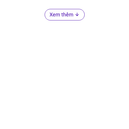
Xem thêm