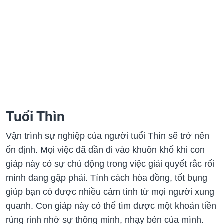
Tuổi Thìn
Vận trình sự nghiệp của người tuổi Thìn sẽ trở nên
ổn định. Mọi việc đã dần đi vào khuôn khổ khi con
giáp này có sự chủ động trong việc giải quyết rắc rối
mình đang gặp phải. Tính cách hòa đồng, tốt bụng
giúp bạn có được nhiều cảm tình từ mọi người xung
quanh. Con giáp này có thể tìm được một khoản tiền
rủng rỉnh nhờ sự thông minh, nhạy bén của mình.