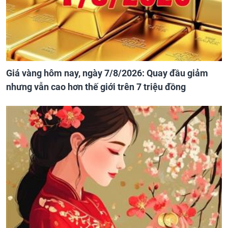
Giá vàng hôm nay, ngày 7/8/2026: Quay đầu giảm
nhưng vẫn cao hơn thế giới trên 7 triệu đồng