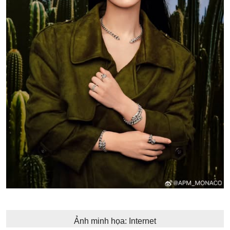
Ảnh minh họa: Internet