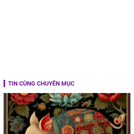
TIN CÙNG CHUYÊN MỤC