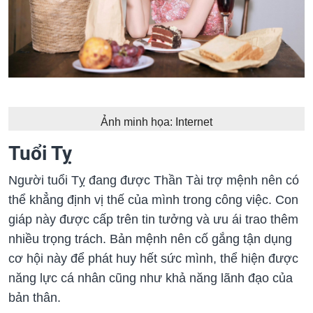
Ảnh minh họa: Internet
Tuổi Tỵ
Người tuổi Tỵ đang được Thần Tài trợ mệnh nên có
thể khẳng định vị thế của mình trong công việc. Con
giáp này được cấp trên tin tưởng và ưu ái trao thêm
nhiều trọng trách. Bản mệnh nên cố gắng tận dụng
cơ hội này để phát huy hết sức mình, thể hiện được
năng lực cá nhân cũng như khả năng lãnh đạo của
bản thân.