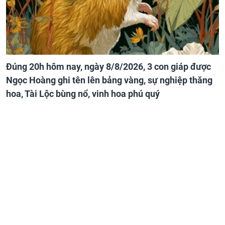
Đúng 20h hôm nay, ngày 8/8/2026, 3 con giáp được
Ngọc Hoàng ghi tên lên bảng vàng, sự nghiệp thăng
hoa, Tài Lộc bùng nổ, vinh hoa phú quý