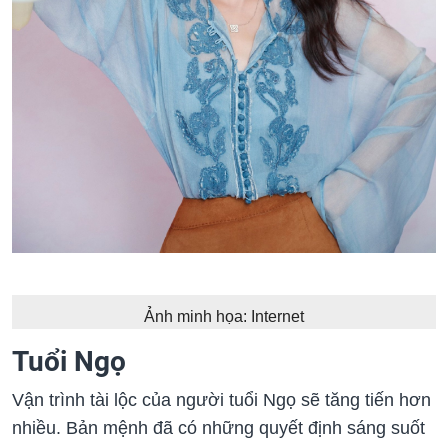
Ảnh minh họa: Internet
Tuổi Ngọ
Vận trình tài lộc của người tuổi Ngọ sẽ tăng tiến hơn
nhiều. Bản mệnh đã có những quyết định sáng suốt