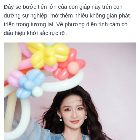
Đây sẽ bước tiến lớn của con giáp này trên con
đường sự nghiệp, mở thêm nhiều không gian phát
triển trong tương lai. Về phương diện tình cảm có
dấu hiệu khởi sắc rực rỡ.