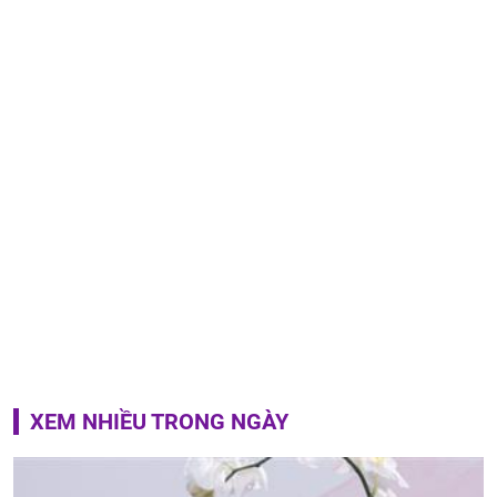
XEM NHIỀU TRONG NGÀY