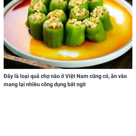
Đây là loại quả chợ nào ở Việt Nam cũng có, ăn vào
mang lại nhiều công dụng bất ngờ