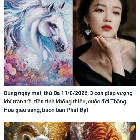
Đúng ngày mai, thứ Ba 11/8/2026, 3 con giáp vượng
khí tràn trề, tiền tình không thiếu, cuộc đời Thăng
Hoa giàu sang, buôn bán Phát Đạt