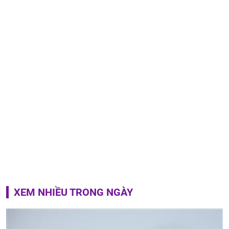
XEM NHIỀU TRONG NGÀY