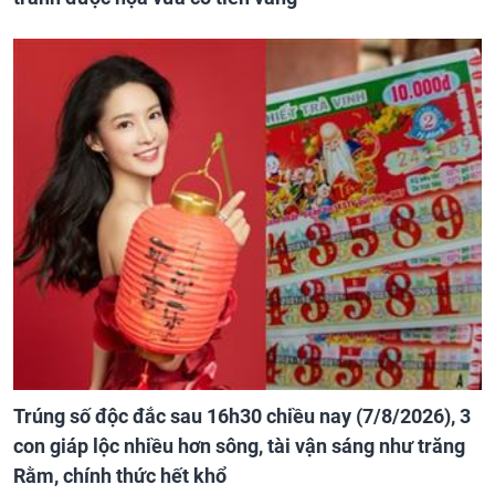
Trúng số độc đắc sau 16h30 chiều nay (7/8/2026), 3
con giáp lộc nhiều hơn sông, tài vận sáng như trăng
Rằm, chính thức hết khổ